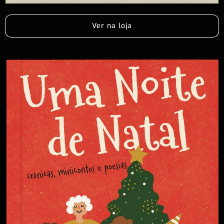
Ver na loja