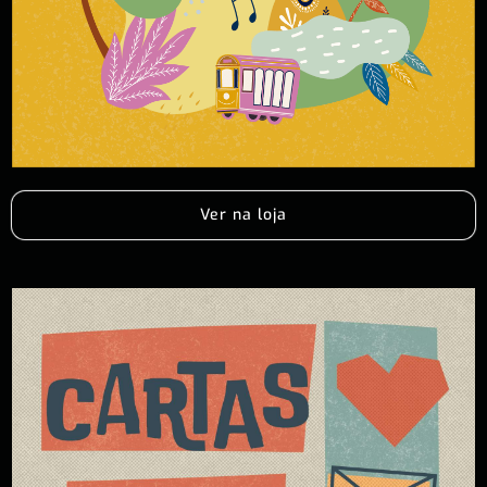
Ver na loja