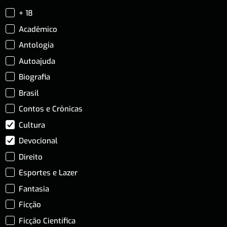
+ 18
Acadêmico
Antologia
Autoajuda
Biografia
Brasil
Contos e Crônicas
Cultura
Devocional
Direito
Esportes e Lazer
Fantasia
Ficção
Ficção Científica