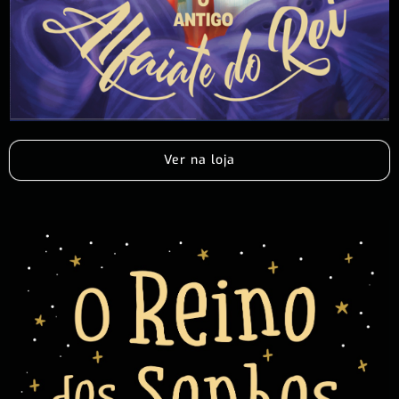
Ver na loja