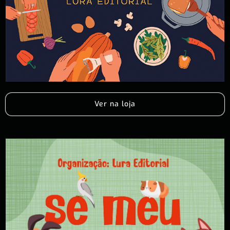
Ver na loja