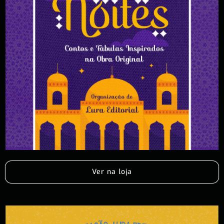
Ver na loja