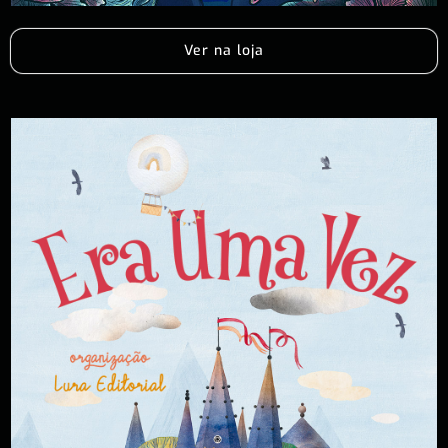
Ver na loja