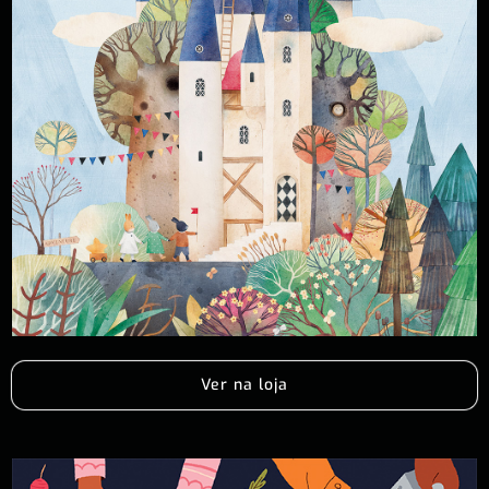
Ver na loja