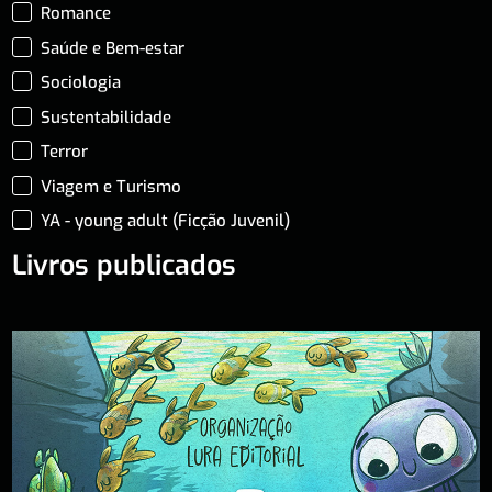
Romance
Saúde e Bem-estar
Sociologia
Sustentabilidade
Terror
Viagem e Turismo
YA - young adult (Ficção Juvenil)
Livros publicados