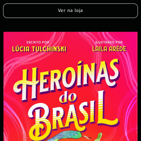
Ver na loja