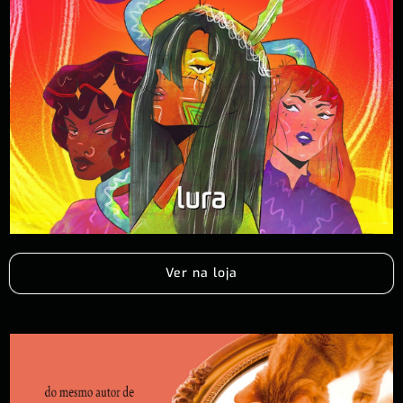
Ver na loja