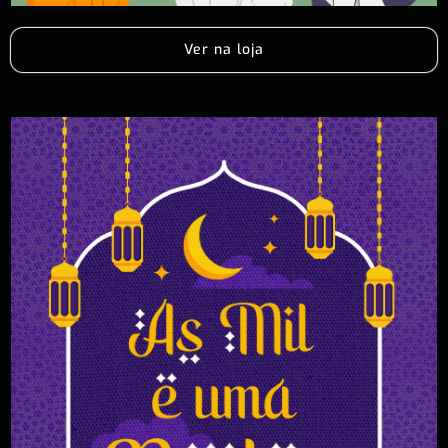
Ver na loja