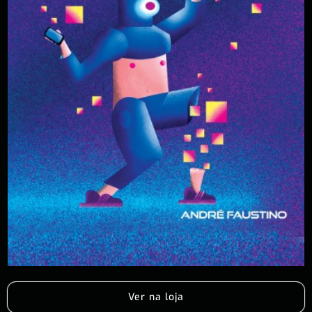
Ver na loja