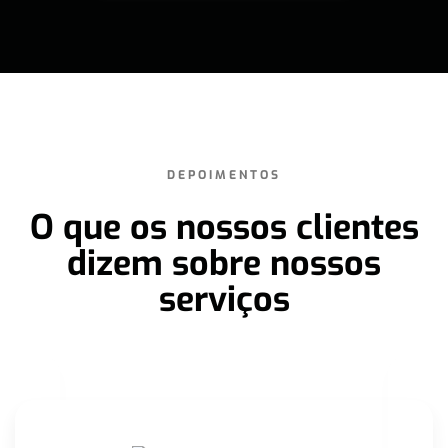
DEPOIMENTOS
O que os nossos clientes
dizem sobre nossos
serviços