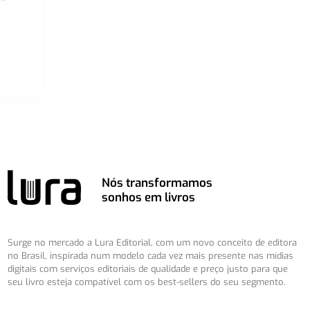
Nós transformamos
sonhos em livros
Surge no mercado a Lura Editorial, com um novo conceito de editora
no Brasil, inspirada num modelo cada vez mais presente nas mídias
digitais com serviços editoriais de qualidade e preço justo para que
seu livro esteja compatível com os best-sellers do seu segmento.