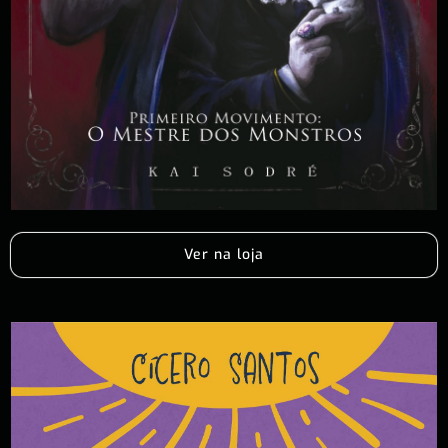
Ver na loja