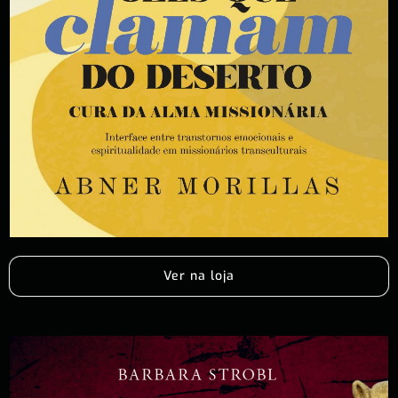
Ver na loja