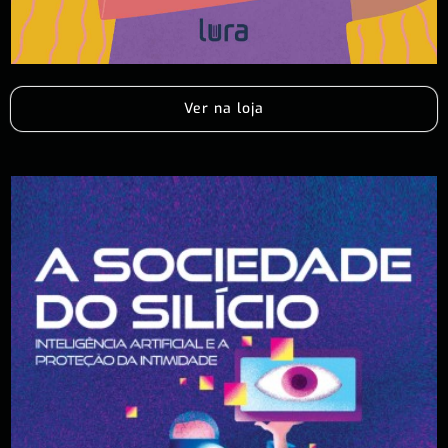
Ver na loja