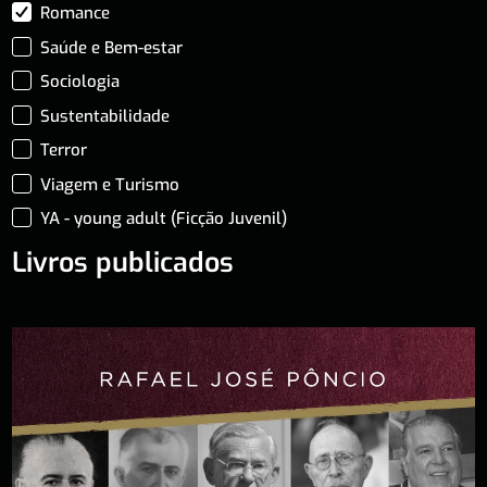
Romance
Saúde e Bem-estar
Sociologia
Sustentabilidade
Terror
Viagem e Turismo
YA - young adult (Ficção Juvenil)
Livros publicados