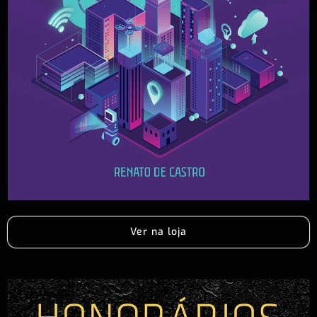
Ver na loja