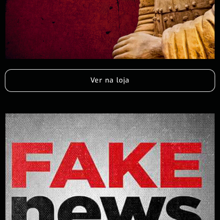
Ver na loja