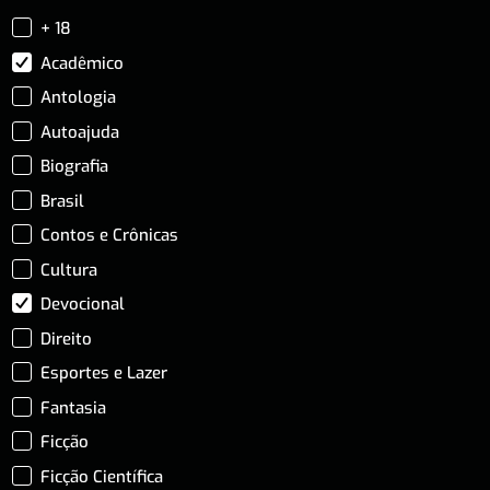
+ 18
Acadêmico
Antologia
Autoajuda
Biografia
Brasil
Contos e Crônicas
Cultura
Devocional
Direito
Esportes e Lazer
Fantasia
Ficção
Ficção Científica