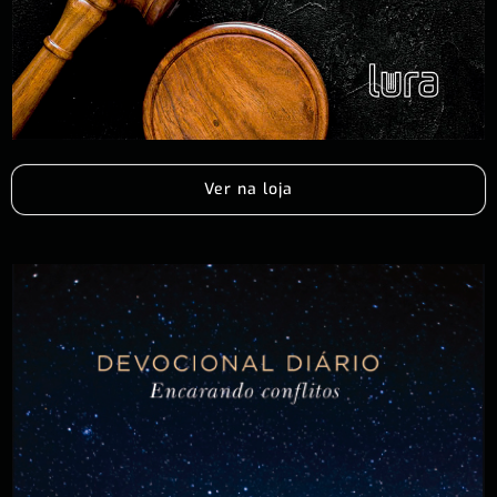
Ver na loja