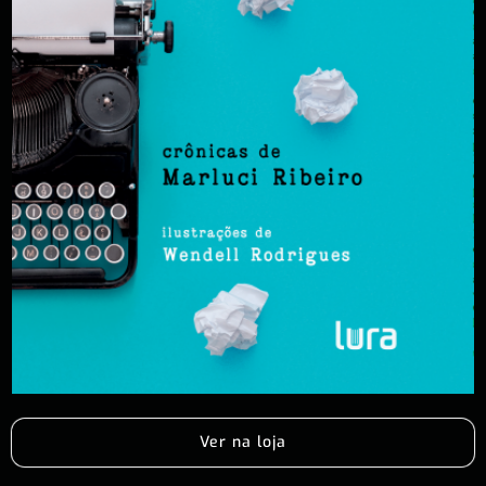
Ver na loja