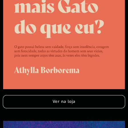
Ver na loja