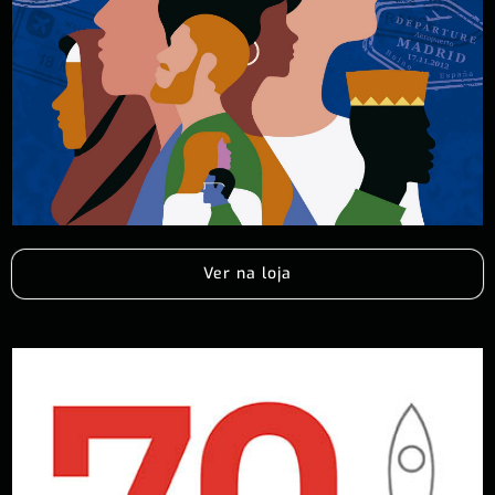
Ver na loja