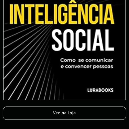
Ver na loja