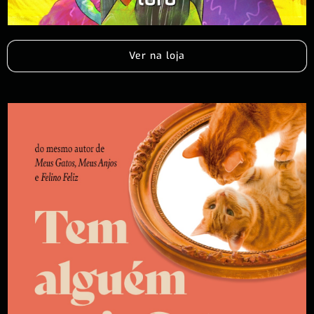
Ver na loja