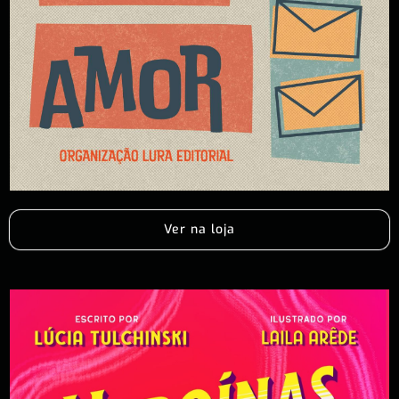
Ver na loja