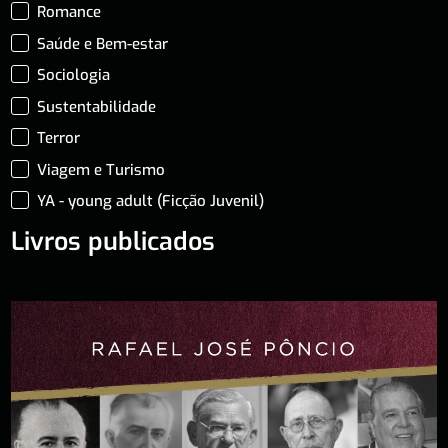
Romance
Saúde e Bem-estar
Sociologia
Sustentabilidade
Terror
Viagem e Turismo
YA - young adult (Ficção Juvenil)
Livros publicados