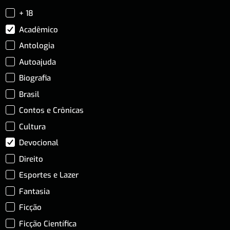
+ 18
Acadêmico
Antologia
Autoajuda
Biografia
Brasil
Contos e Crônicas
Cultura
Devocional
Direito
Esportes e Lazer
Fantasia
Ficção
Ficção Científica