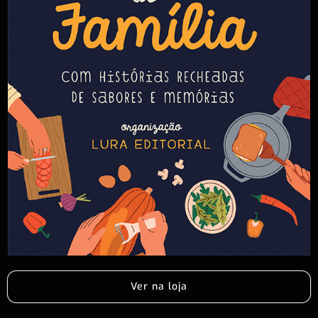
Ver na loja