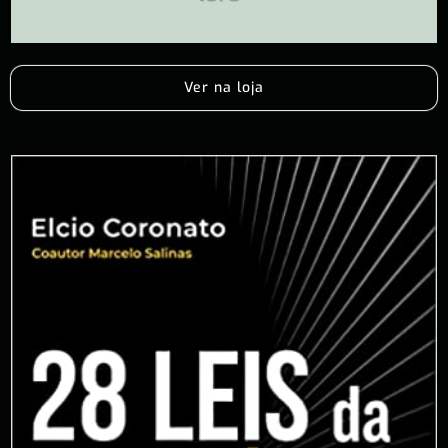
Ver na loja