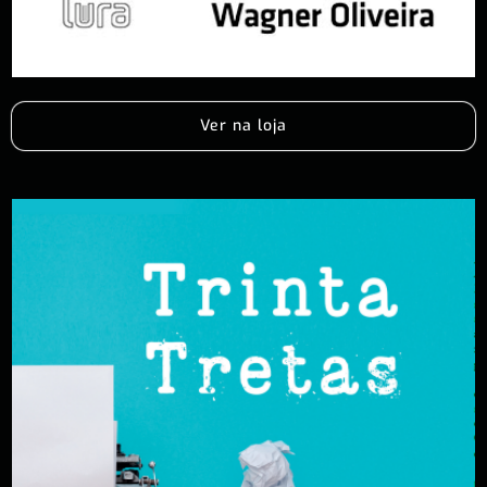
Ver na loja