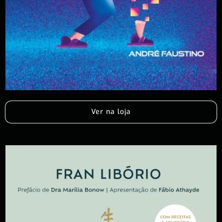
Ver na loja