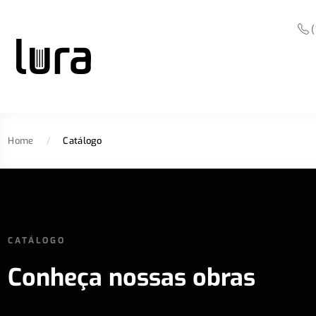
(
Home
/
Catálogo
CATÁLOGO
Conheça nossas obras