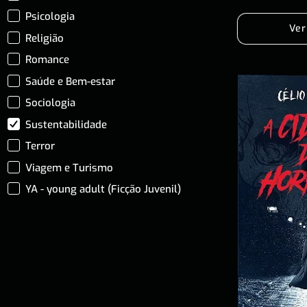
Psicologia
Ver
Religião
Romance
Saúde e Bem-estar
Sociologia
Sustentabilidade
Terror
Viagem e Turismo
YA - young adult (Ficção Juvenil)