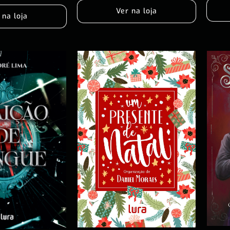
Ver na loja
 na loja