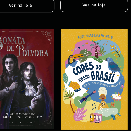
Ver na loja
Ver na loja