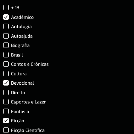
+ 18
Acadêmico
Antologia
Autoajuda
Biografia
Brasil
Contos e Crônicas
Cultura
Devocional
Direito
Esportes e Lazer
Fantasia
Ficção
Ficção Científica