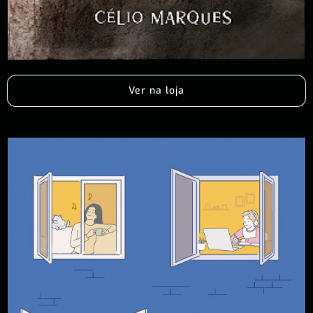
Ver na loja