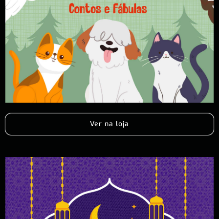
Ver na loja