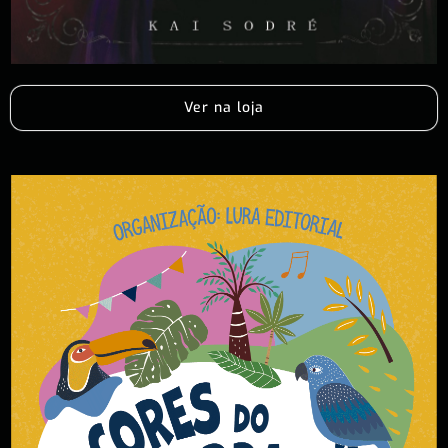
Ver na loja