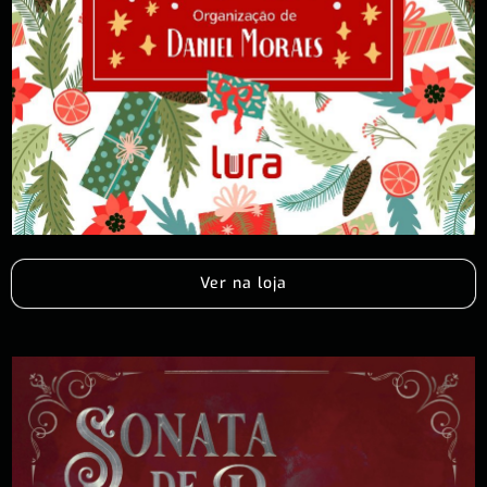
Ver na loja