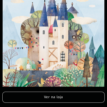
Ver na loja