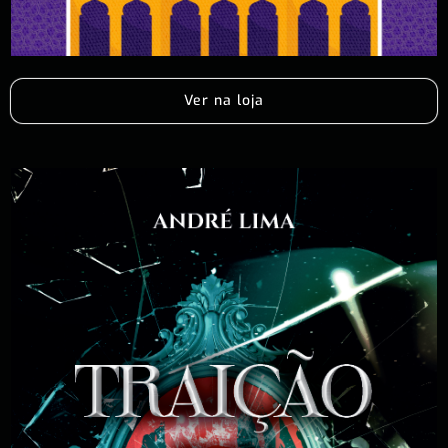
Ver na loja