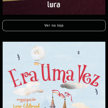
Ver na loja