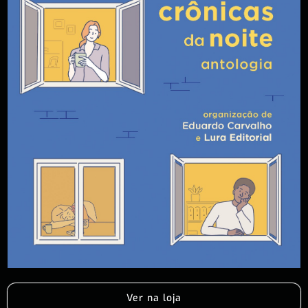
Ver na loja