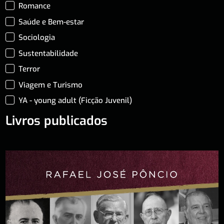
Romance
Saúde e Bem-estar
Sociologia
Sustentabilidade
Terror
Viagem e Turismo
YA - young adult (Ficção Juvenil)
Livros publicados