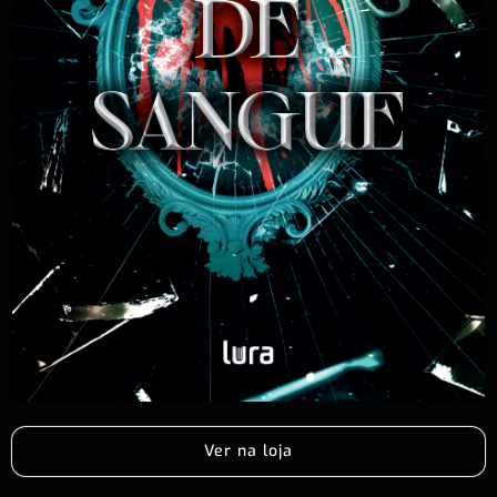
Ver na loja