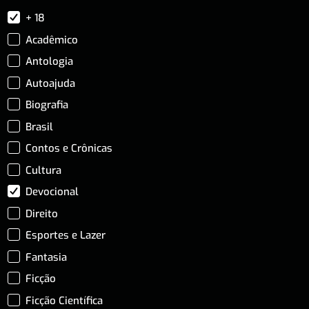
+ 18
Acadêmico
Antologia
Autoajuda
Biografia
Brasil
Contos e Crônicas
Cultura
Devocional
Direito
Esportes e Lazer
Fantasia
Ficção
Ficção Científica