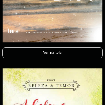
Ver na loja