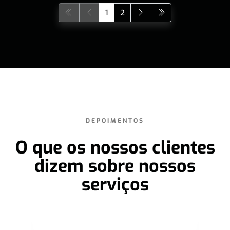
1
2
DEPOIMENTOS
O que os nossos clientes
dizem sobre nossos
serviços