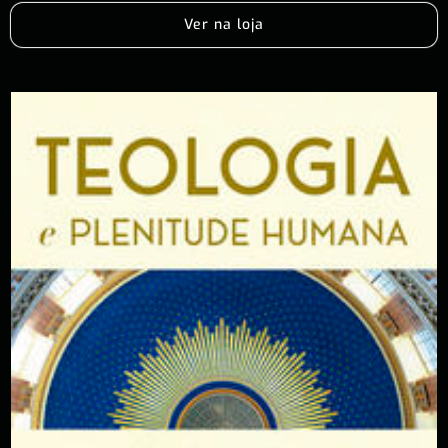
Ver na loja