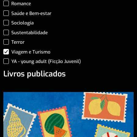
Romance
Saúde e Bem-estar
Sociologia
Sustentabilidade
Terror
Viagem e Turismo
YA - young adult (Ficção Juvenil)
Livros publicados