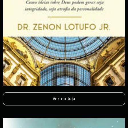
Ver na loja