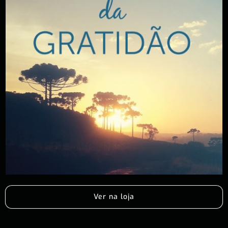
Ver na loja