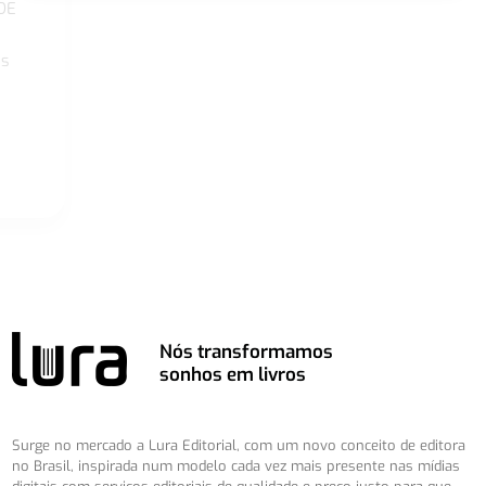
DE
os
Nós transformamos
sonhos em livros
Surge no mercado a Lura Editorial, com um novo conceito de editora
no Brasil, inspirada num modelo cada vez mais presente nas mídias