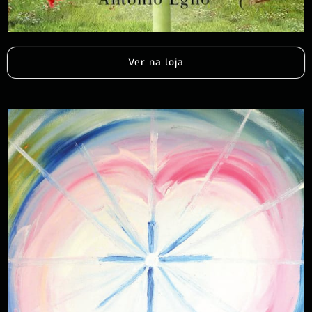
Ver na loja