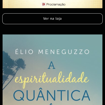
Ver na loja