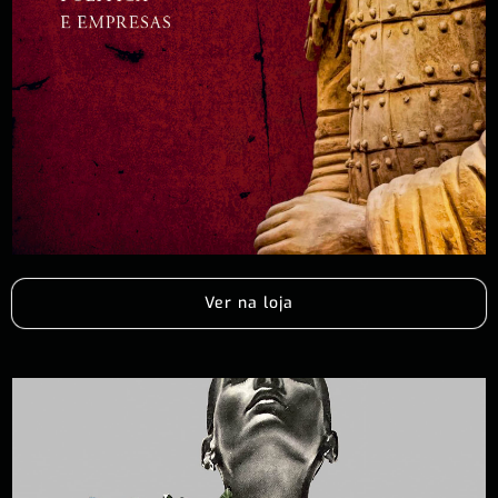
Ver na loja