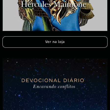
Ver na loja