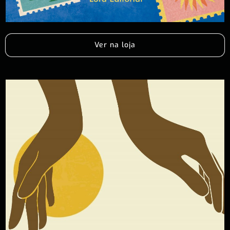
Ver na loja