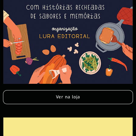
Ver na loja