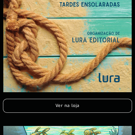
Ver na loja