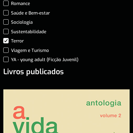
Romance
Saúde e Bem-estar
Sociologia
Sustentabilidade
Terror
Viagem e Turismo
YA - young adult (Ficção Juvenil)
Livros publicados