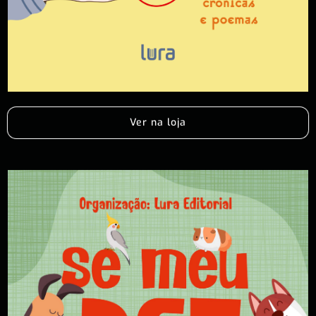
Ver na loja