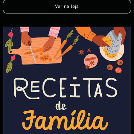
Ver na loja