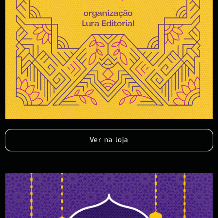
Ver na loja