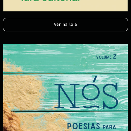
Ver na loja