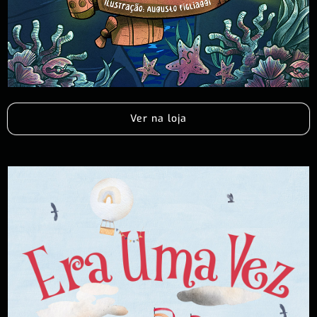
Ver na loja