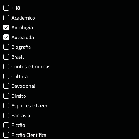
+ 18
Acadêmico
Antologia
Autoajuda
Biografia
Brasil
Contos e Crônicas
Cultura
Devocional
Direito
Esportes e Lazer
Fantasia
Ficção
Ficção Científica