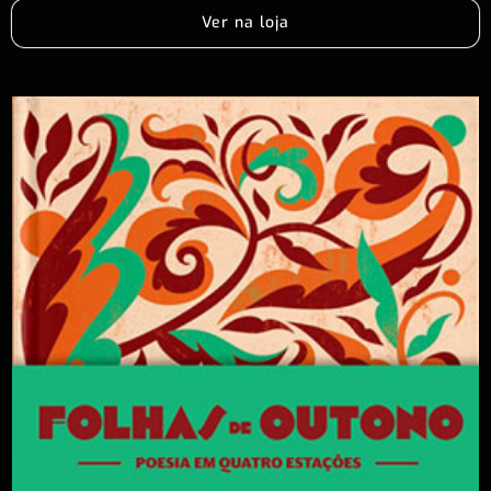
Ver na loja