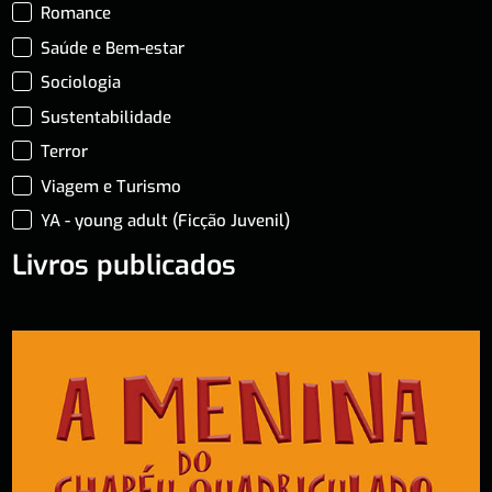
Romance
Saúde e Bem-estar
Sociologia
Sustentabilidade
Terror
Viagem e Turismo
YA - young adult (Ficção Juvenil)
Livros publicados