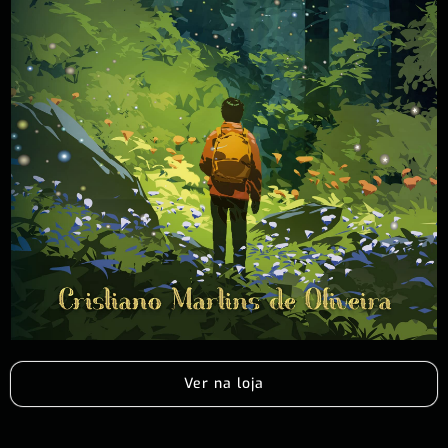
Ver na loja