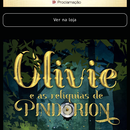
Ver na loja