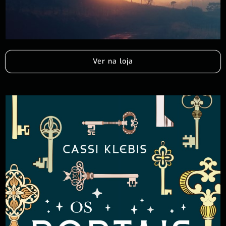
Ver na loja