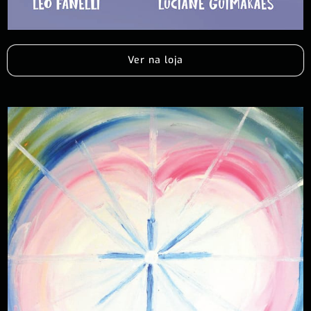
Ver na loja