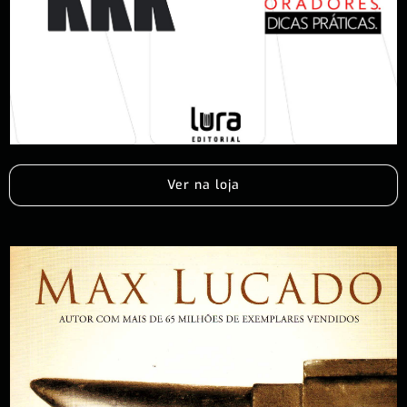
Ver na loja