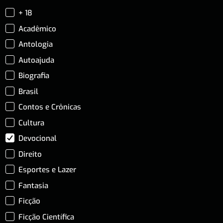
+ 18
Acadêmico
Antologia
Autoajuda
Biografia
Brasil
Contos e Crônicas
Cultura
Devocional
Direito
Esportes e Lazer
Fantasia
Ficção
Ficção Científica