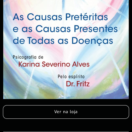
Ver na loja