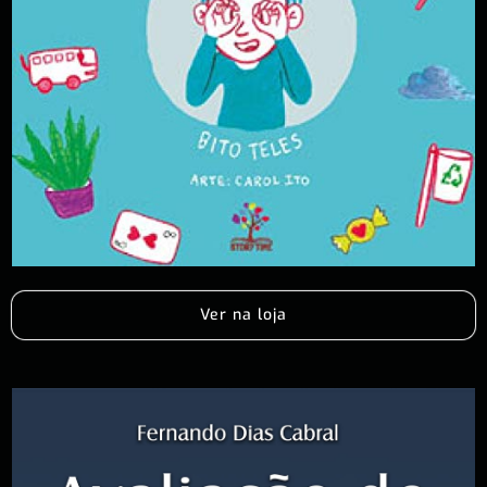
Ver na loja