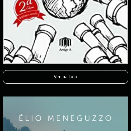
Ver na loja