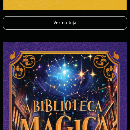
Ver na loja