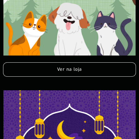
Ver na loja