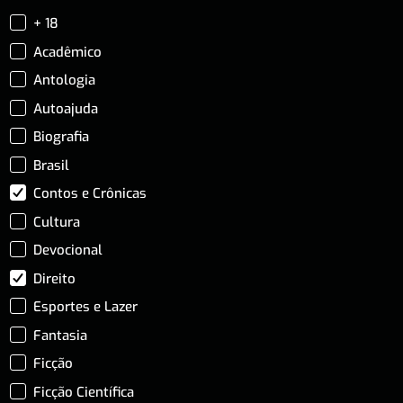
+ 18
Acadêmico
Antologia
Autoajuda
Biografia
Brasil
Contos e Crônicas
Cultura
Devocional
Direito
Esportes e Lazer
Fantasia
Ficção
Ficção Científica