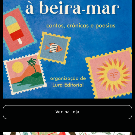
Ver na loja