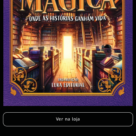
Ver na loja