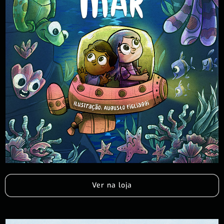
Ver na loja