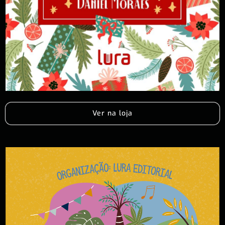
Ver na loja