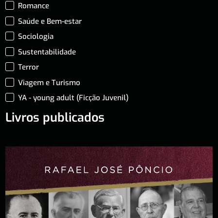
Romance
Saúde e Bem-estar
Sociologia
Sustentabilidade
Terror
Viagem e Turismo
YA - young adult (Ficção Juvenil)
Livros publicados