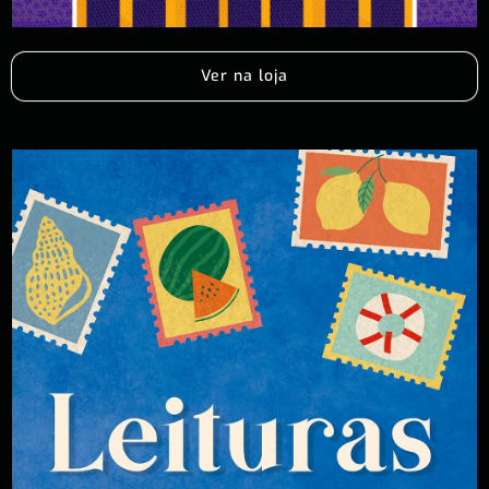
Ver na loja