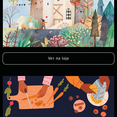
Ver na loja