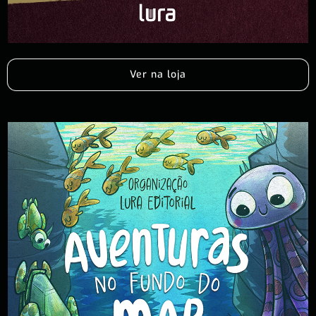
Ver na loja