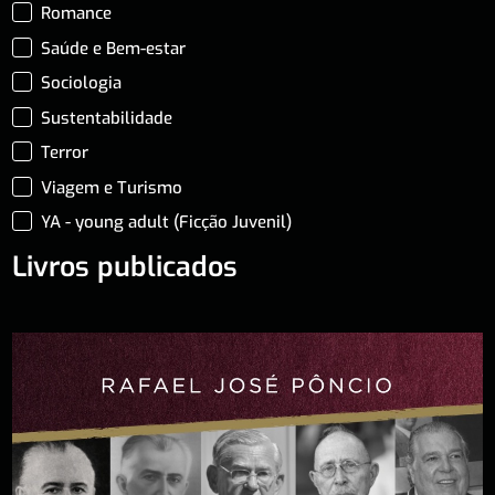
Romance
Saúde e Bem-estar
Sociologia
Sustentabilidade
Terror
Viagem e Turismo
YA - young adult (Ficção Juvenil)
Livros publicados