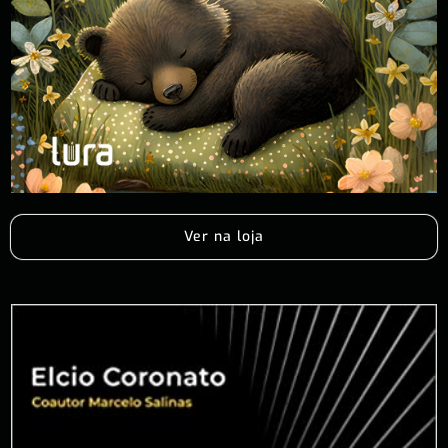
Ver na loja