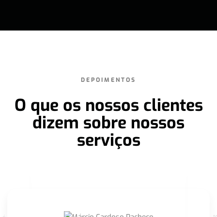
DEPOIMENTOS
O que os nossos clientes
dizem sobre nossos
serviços