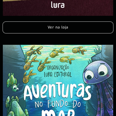
Ver na loja