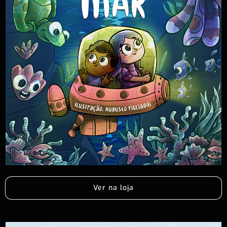
Ver na loja