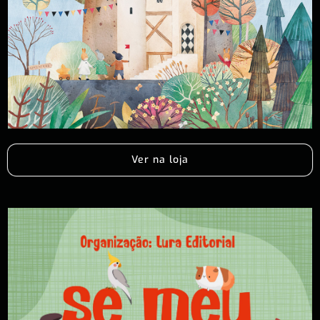
Ver na loja