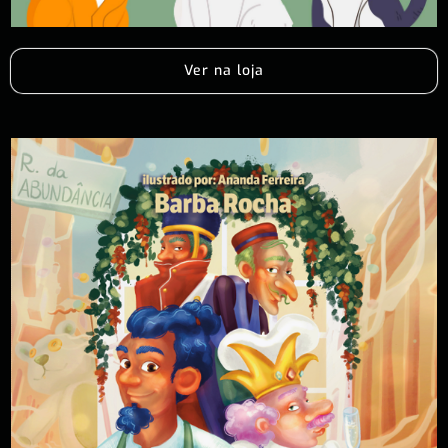
Ver na loja