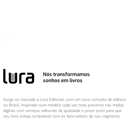
Nós transformamos
sonhos em livros
Surge no mercado a Lura Editorial, com um novo conceito de editora
no Brasil, inspirada num modelo cada vez mais presente nas mídias
digitais com serviços editoriais de qualidade e preço justo para que
seu livro esteja compatível com os best-sellers do seu segmento.