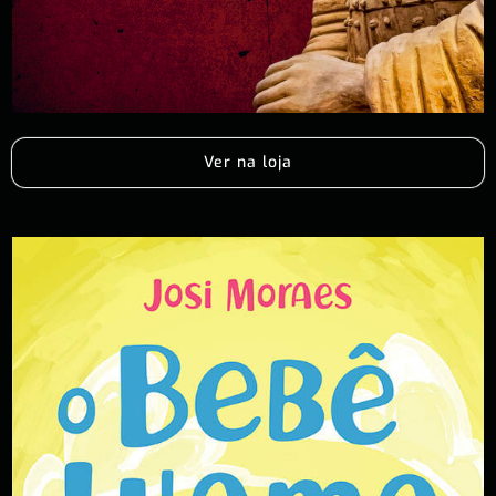
Ver na loja