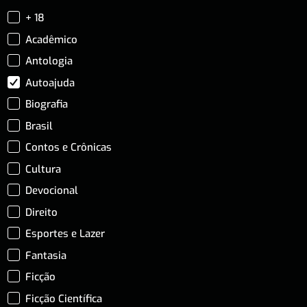
+ 18
Acadêmico
Antologia
Autoajuda
Biografia
Brasil
Contos e Crônicas
Cultura
Devocional
Direito
Esportes e Lazer
Fantasia
Ficção
Ficção Científica