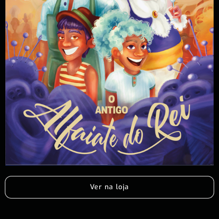
Ver na loja