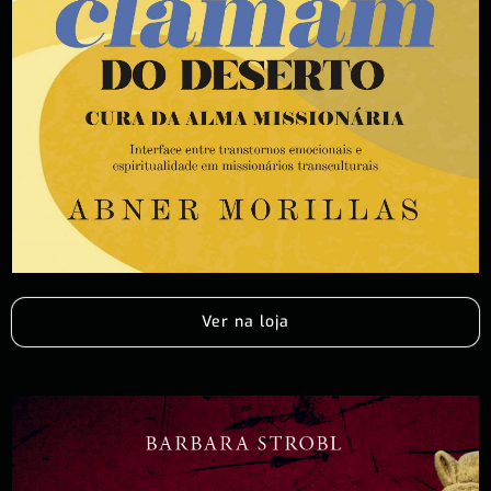
Ver na loja