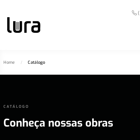
(
Home
/
Catálogo
CATÁLOGO
Conheça nossas obras