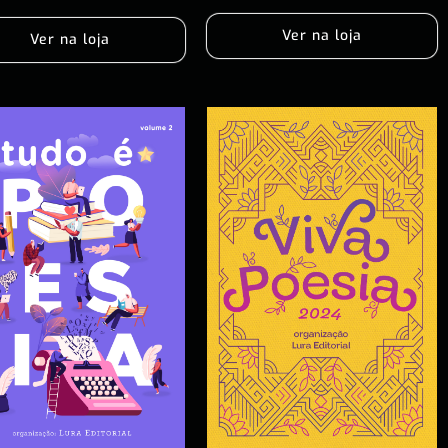
Ver na loja
Ver na loja