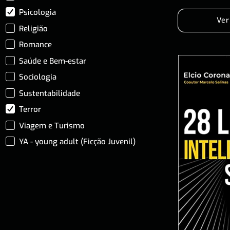
Psicologia
Ver
Religião
Romance
Saúde e Bem-estar
Sociologia
Sustentabilidade
Terror
Viagem e Turismo
YA - young adult (Ficção Juvenil)