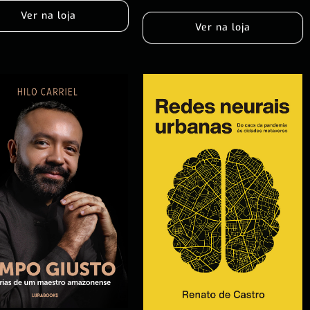
Ver na loja
Ver na loja