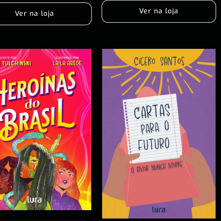
Ver na loja
Ver na loja