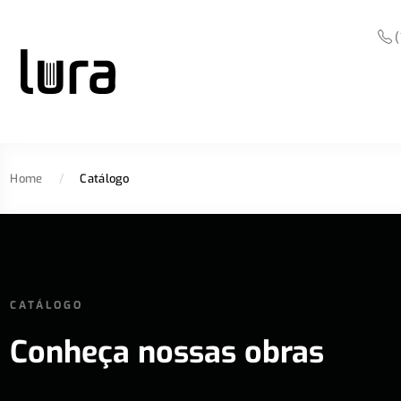
(
Home
/
Catálogo
CATÁLOGO
Conheça nossas obras