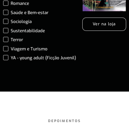
Romance
Saúde e Bem-estar
Sociologia
Ver na loja
Sustentabilidade
Terror
Viagem e Turismo
YA - young adult (Ficção Juvenil)
DEPOIMENTOS