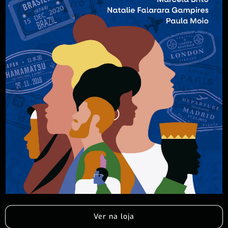
Ver na loja