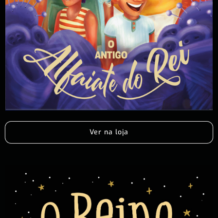
Ver na loja