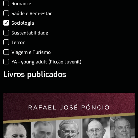
Romance
Saúde e Bem-estar
Sociologia
Sustentabilidade
Terror
Viagem e Turismo
YA - young adult (Ficção Juvenil)
Livros publicados