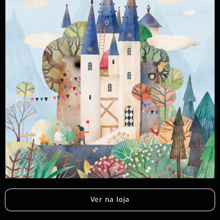
Ver na loja