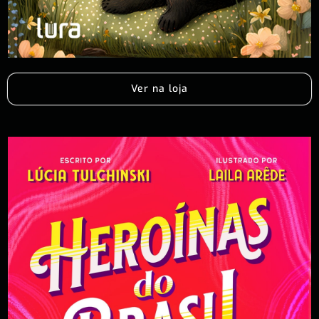
Ver na loja