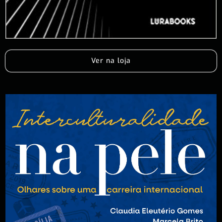
Ver na loja