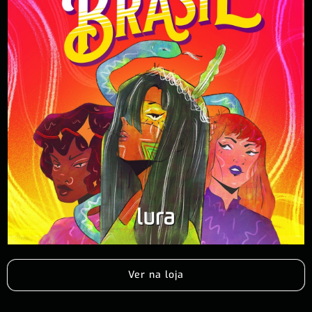
Ver na loja