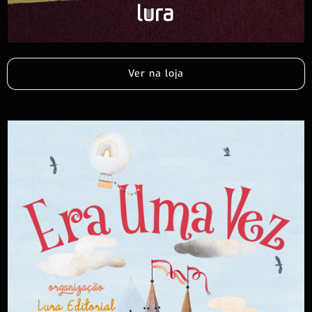
Ver na loja