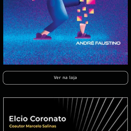
Ver na loja