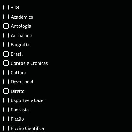
+ 18
Acadêmico
Antologia
Autoajuda
Biografia
Brasil
Contos e Crônicas
Cultura
Devocional
Direito
Esportes e Lazer
Fantasia
Ficção
Ficção Científica