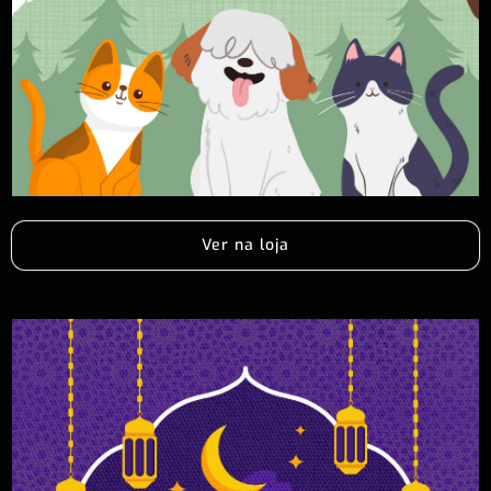
Ver na loja