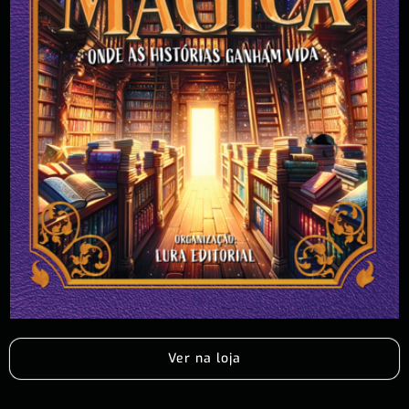
Ver na loja