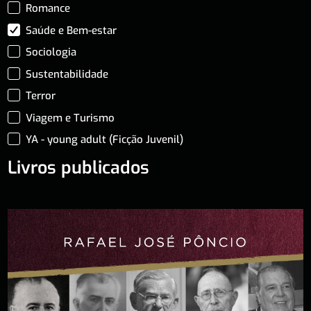
Romance
Saúde e Bem-estar
Sociologia
Sustentabilidade
Terror
Viagem e Turismo
YA - young adult (Ficção Juvenil)
Livros publicados