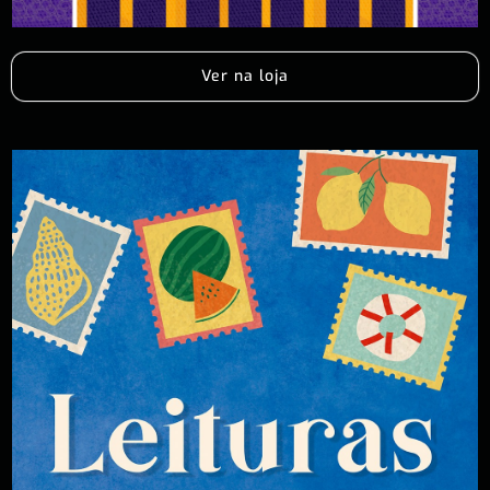
Ver na loja