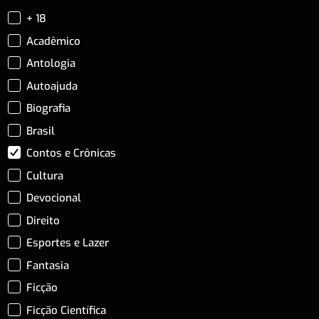
+ 18
Acadêmico
Antologia
Autoajuda
Biografia
Brasil
Contos e Crônicas
Cultura
Devocional
Direito
Esportes e Lazer
Fantasia
Ficção
Ficção Científica