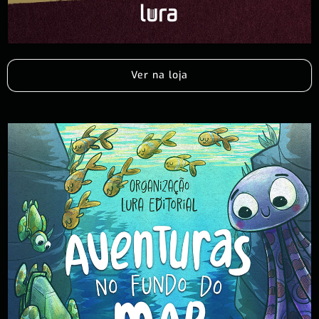
Ver na loja