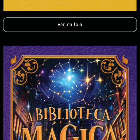
Ver na loja