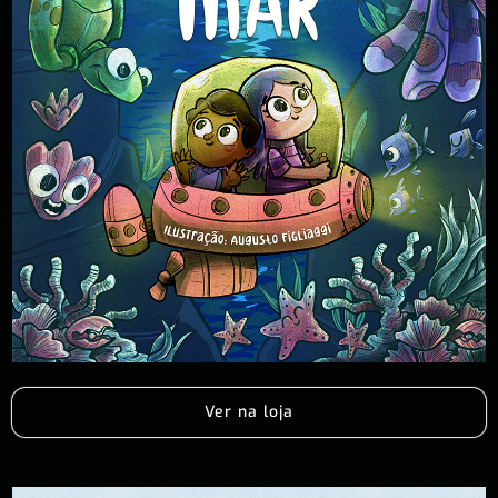
Ver na loja