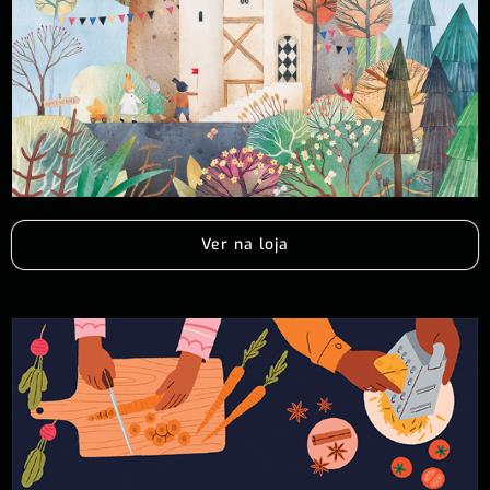
Ver na loja