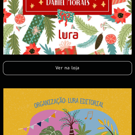
Ver na loja