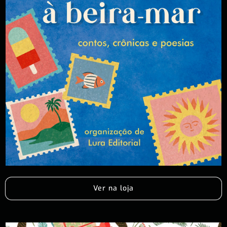
Ver na loja