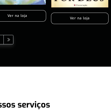
Ver na loja
Ver na loja
ssos serviços