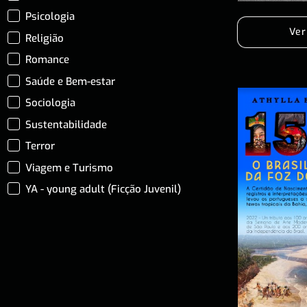
Psicologia
Ver
Religião
Romance
Saúde e Bem-estar
Sociologia
Sustentabilidade
Terror
Viagem e Turismo
YA - young adult (Ficção Juvenil)