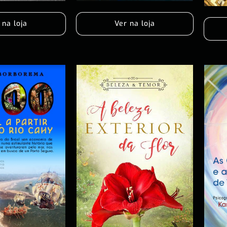
 na loja
Ver na loja