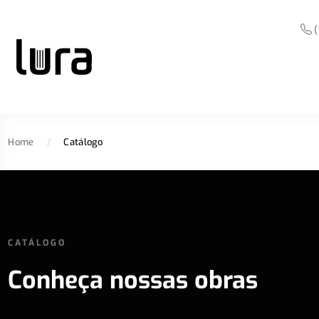
(
Home
/
Catálogo
CATÁLOGO
Conheça nossas obras