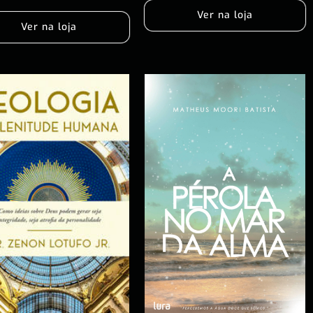
Ver na loja
Ver na loja