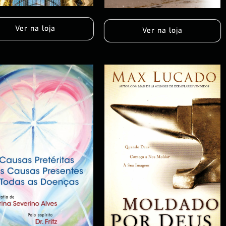
Ver na loja
Ver na loja