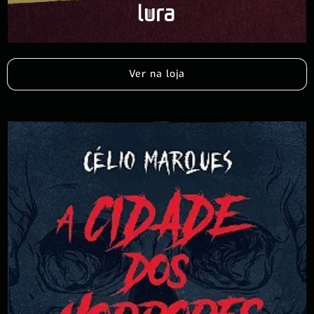
Ver na loja