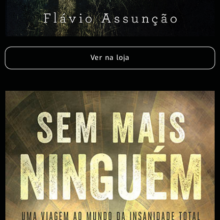
Ver na loja