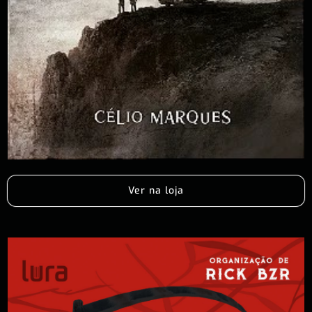
Ver na loja