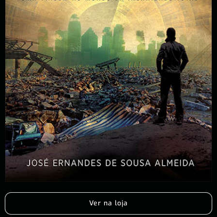
Ver na loja