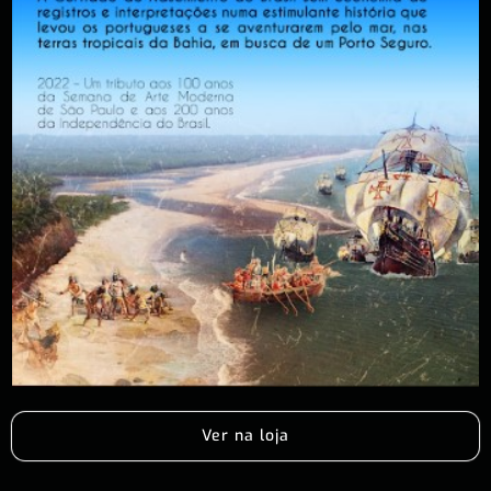
Ver na loja