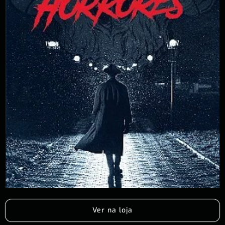
Ver na loja