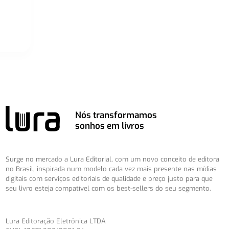
Nós transformamos
sonhos em livros
Surge no mercado a Lura Editorial, com um novo conceito de editora
no Brasil, inspirada num modelo cada vez mais presente nas mídias
digitais com serviços editoriais de qualidade e preço justo para que
seu livro esteja compatível com os best-sellers do seu segmento.
Lura Editoração Eletrônica LTDA