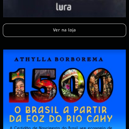
Ver na loja