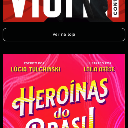
Ver na loja