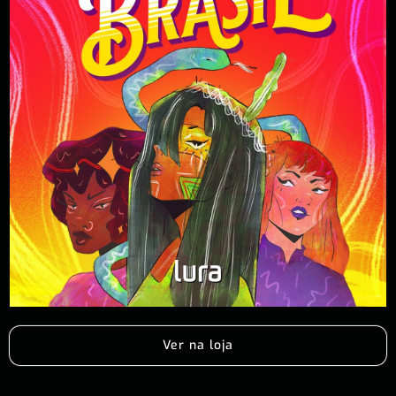
Ver na loja