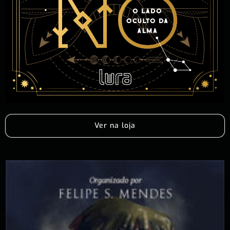
Ver na loja