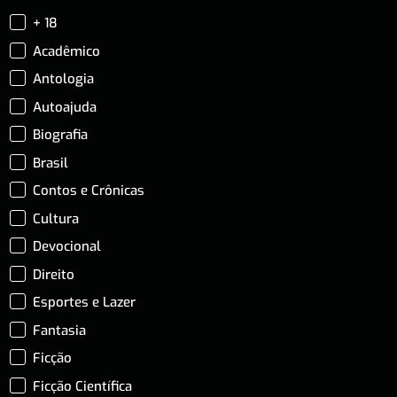
+ 18
Acadêmico
Antologia
Autoajuda
Biografia
Brasil
Contos e Crônicas
Cultura
Devocional
Direito
Esportes e Lazer
Fantasia
Ficção
Ficção Científica