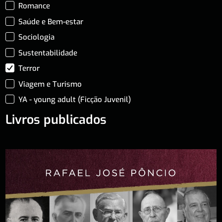
Romance
Saúde e Bem-estar
Sociologia
Sustentabilidade
Terror
Viagem e Turismo
YA - young adult (Ficção Juvenil)
Livros publicados