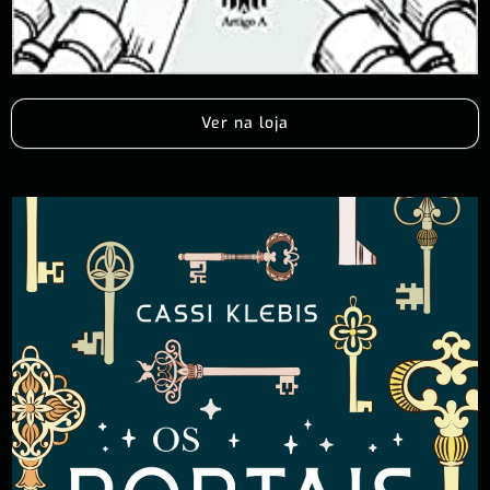
Ver na loja