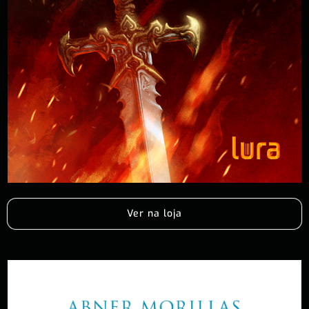
Ver na loja