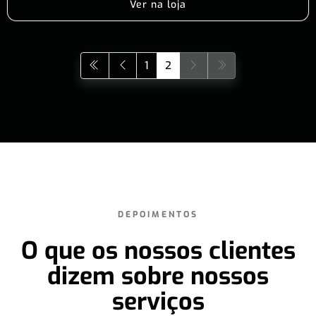
Ver na loja
1
2
DEPOIMENTOS
O que os nossos clientes
dizem sobre nossos
serviços