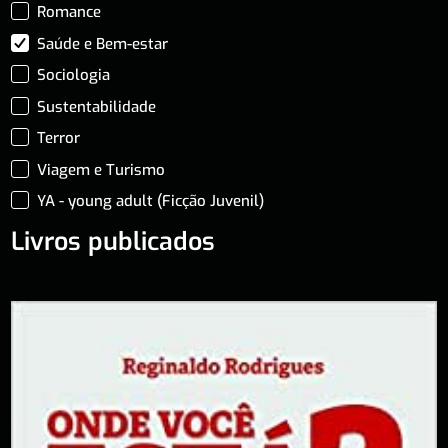
Romance
Saúde e Bem-estar
Sociologia
Sustentabilidade
Terror
Viagem e Turismo
YA - young adult (Ficção Juvenil)
Livros publicados