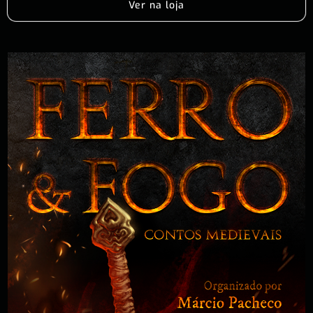
Ver na loja