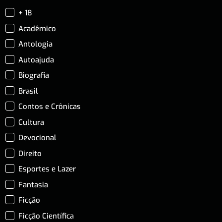
+ 18
Acadêmico
Antologia
Autoajuda
Biografia
Brasil
Contos e Crônicas
Cultura
Devocional
Direito
Esportes e Lazer
Fantasia
Ficção
Ficção Científica