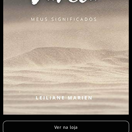
Ver na loja