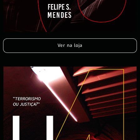
Ver na loja