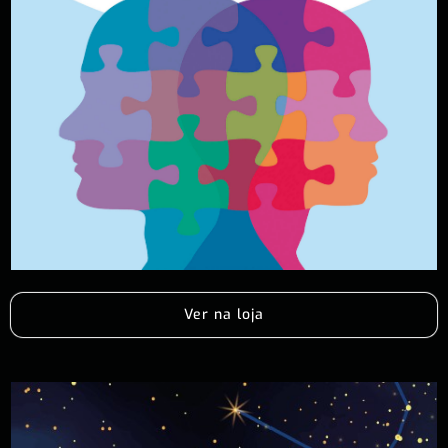
Ver na loja