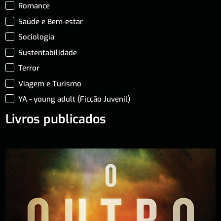
Romance
Saúde e Bem-estar
Sociologia
Sustentabilidade
Terror
Viagem e Turismo
YA - young adult (Ficção Juvenil)
Livros publicados