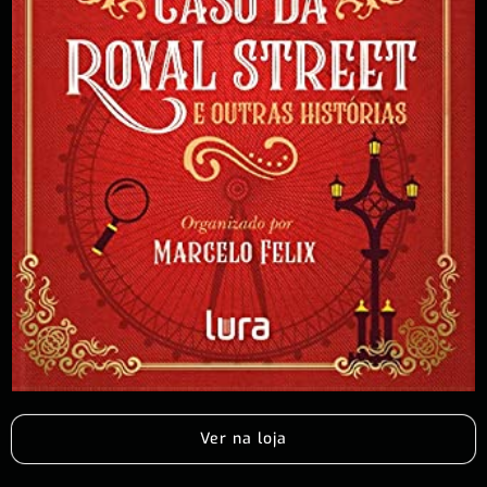
Ver na loja