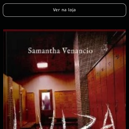
Ver na loja