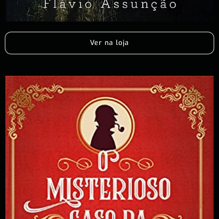
Ver na loja