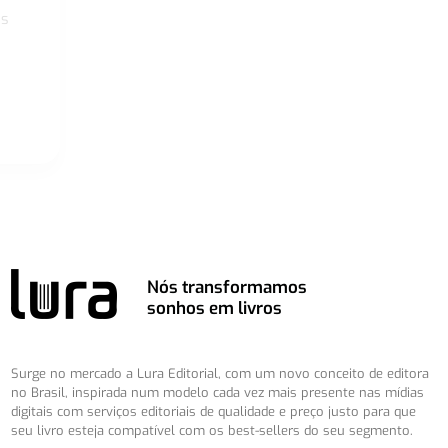
os
Nós transformamos
sonhos em livros
Surge no mercado a Lura Editorial, com um novo conceito de editora
no Brasil, inspirada num modelo cada vez mais presente nas mídias
digitais com serviços editoriais de qualidade e preço justo para que
seu livro esteja compatível com os best-sellers do seu segmento.