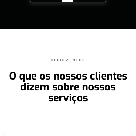
DEPOIMENTOS
O que os nossos clientes
dizem sobre nossos
serviços