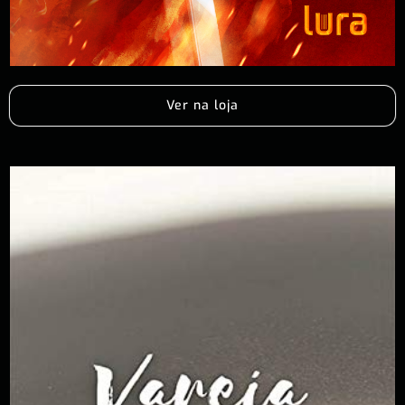
Ver na loja