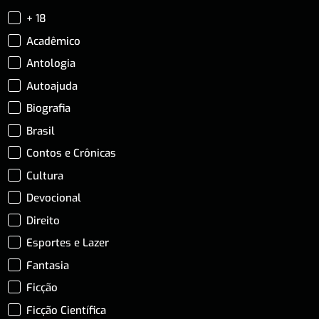
+ 18
Acadêmico
Antologia
Autoajuda
Biografia
Brasil
Contos e Crônicas
Cultura
Devocional
Direito
Esportes e Lazer
Fantasia
Ficção
Ficção Científica