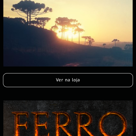
Ver na loja