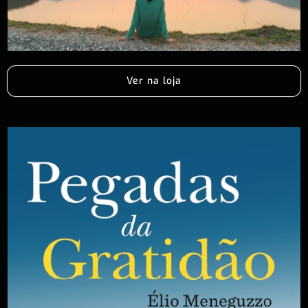
Ver na loja