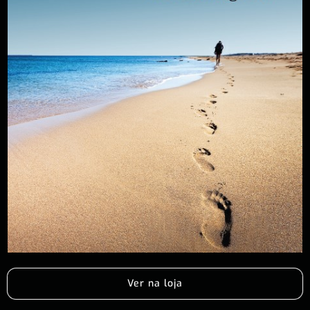
Ver na loja