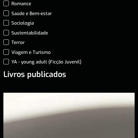
Romance
Saúde e Bem-estar
Sociologia
Sustentabilidade
Terror
Viagem e Turismo
YA - young adult (Ficção Juvenil)
Livros publicados