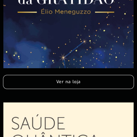
Ver na loja