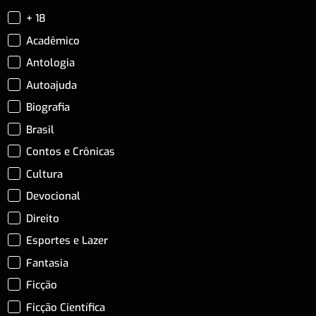
+ 18
Acadêmico
Antologia
Autoajuda
Biografia
Brasil
Contos e Crônicas
Cultura
Devocional
Direito
Esportes e Lazer
Fantasia
Ficção
Ficção Científica