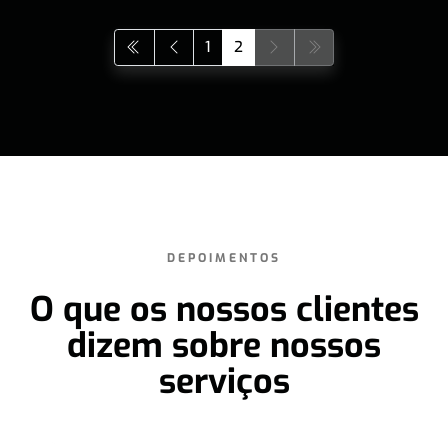
1
2
DEPOIMENTOS
O que os nossos clientes
dizem sobre nossos
serviços