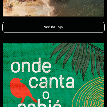
Ver na loja