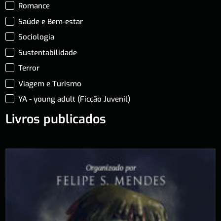
Romance
Saúde e Bem-estar
Sociologia
Sustentabilidade
Terror
Viagem e Turismo
YA - young adult (Ficção Juvenil)
Livros publicados