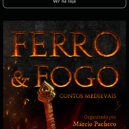
Ver na loja