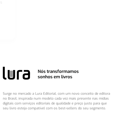
os
Nós transformamos
sonhos em livros
Surge no mercado a Lura Editorial, com um novo conceito de editora
no Brasil, inspirada num modelo cada vez mais presente nas mídias
digitais com serviços editoriais de qualidade e preço justo para que
seu livro esteja compatível com os best-sellers do seu segmento.