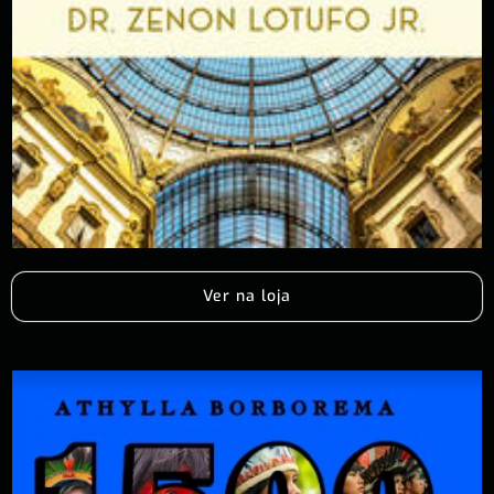
Ver na loja