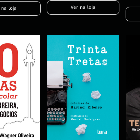
Ver na loja
 na loja