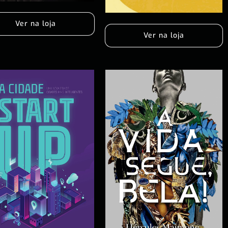
Ver na loja
Ver na loja