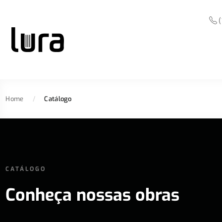
(
Home
/
Catálogo
CATÁLOGO
Conheça nossas obras