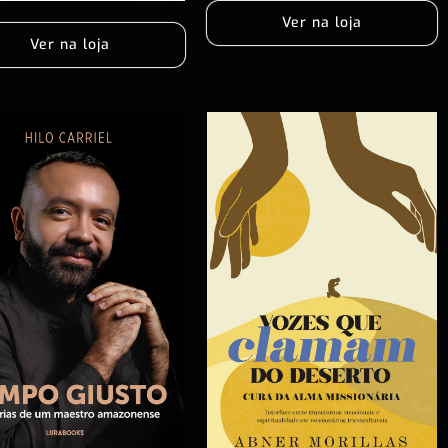
Ver na loja
Ver na loja