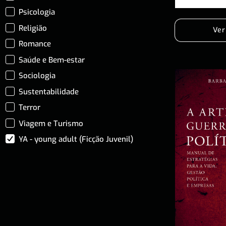
Psicologia
Religião
Ver
Romance
Saúde e Bem-estar
Sociologia
Sustentabilidade
Terror
Viagem e Turismo
YA - young adult (Ficção Juvenil)