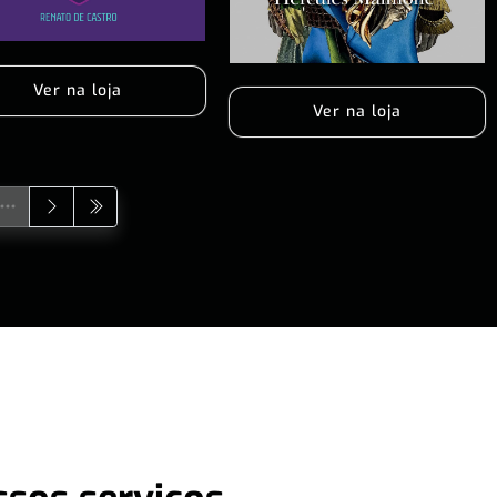
Ver na loja
Ver na loja