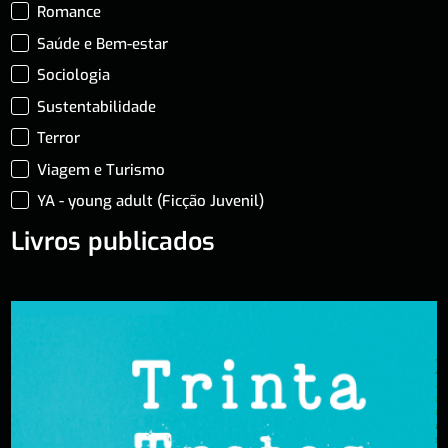
Romance
Saúde e Bem-estar
Sociologia
Sustentabilidade
Terror
Viagem e Turismo
YA - young adult (Ficção Juvenil)
Livros publicados