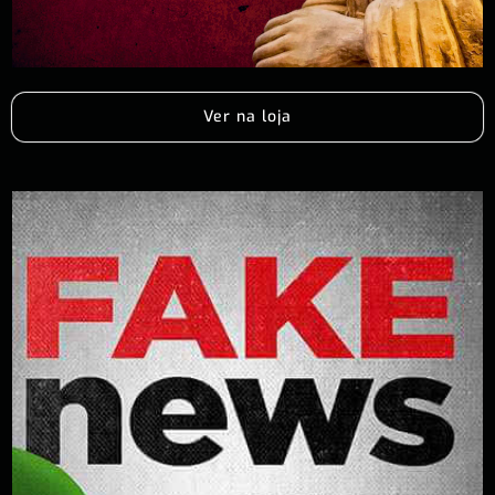
Ver na loja