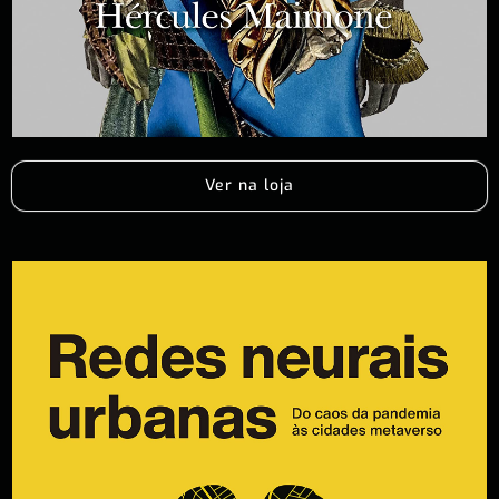
Ver na loja