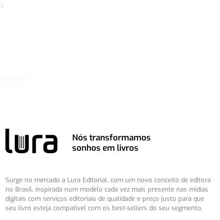
os
Nós transformamos
sonhos em livros
Surge no mercado a Lura Editorial, com um novo conceito de editora
no Brasil, inspirada num modelo cada vez mais presente nas mídias
digitais com serviços editoriais de qualidade e preço justo para que
seu livro esteja compatível com os best-sellers do seu segmento.