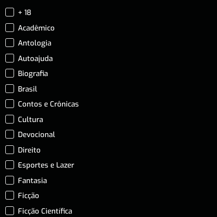
+ 18
Acadêmico
Antologia
Autoajuda
Biografia
Brasil
Contos e Crônicas
Cultura
Devocional
Direito
Esportes e Lazer
Fantasia
Ficção
Ficção Científica