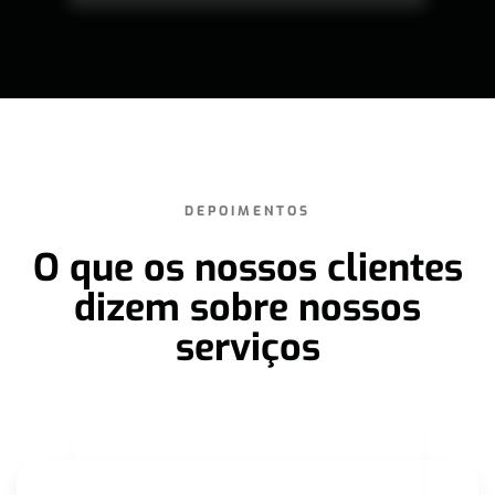
DEPOIMENTOS
O que os nossos clientes
dizem sobre nossos
serviços