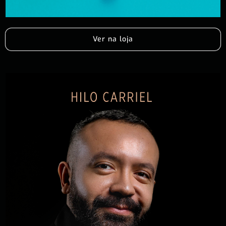
Ver na loja