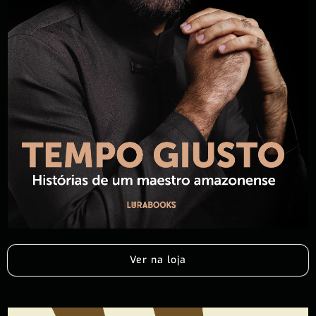
Ver na loja