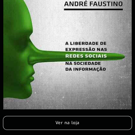
Ver na loja