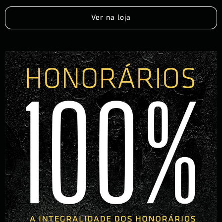
Ver na loja