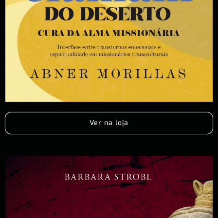
Ver na loja