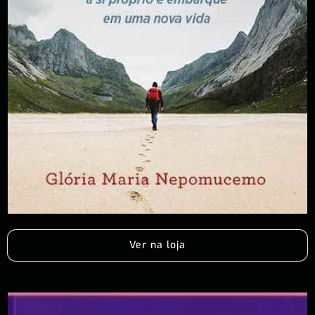
Ver na loja