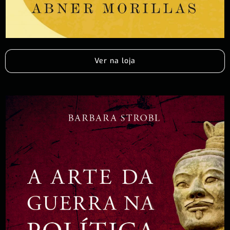
Ver na loja