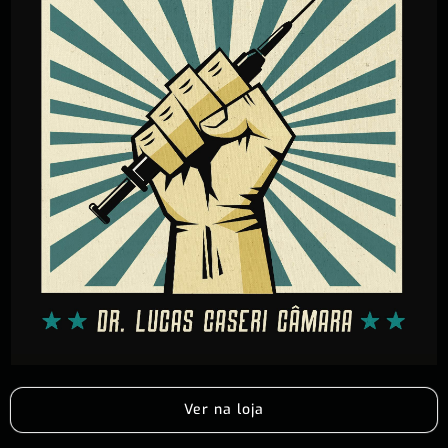
Ver na loja