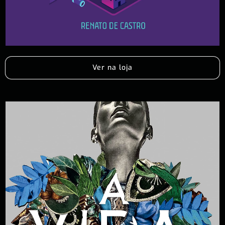
Ver na loja