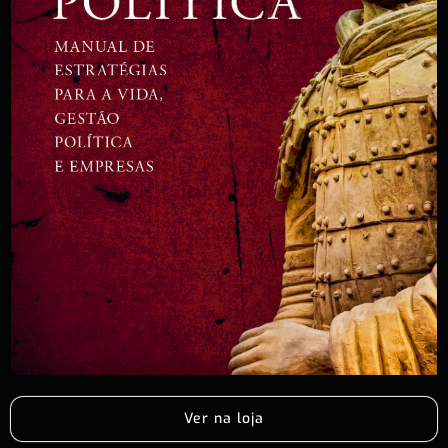
Ver na loja