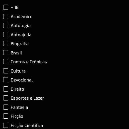
+ 18
Acadêmico
Antologia
Autoajuda
Biografia
Brasil
Contos e Crônicas
Cultura
Devocional
Direito
Esportes e Lazer
Fantasia
Ficção
Ficção Científica