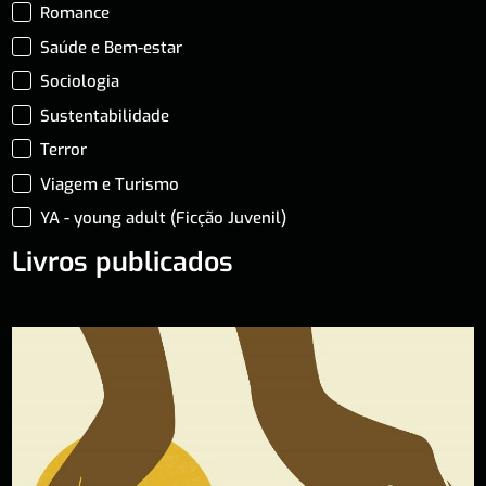
Romance
Saúde e Bem-estar
Sociologia
Sustentabilidade
Terror
Viagem e Turismo
YA - young adult (Ficção Juvenil)
Livros publicados