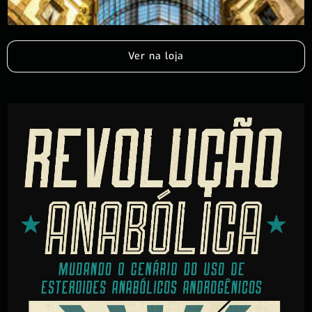
Ver na loja