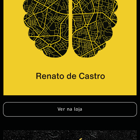
Ver na loja