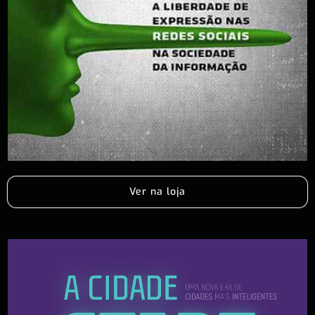
Ver na loja