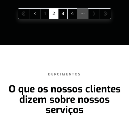
1
2
3
4
DEPOIMENTOS
O que os nossos clientes
dizem sobre nossos
serviços