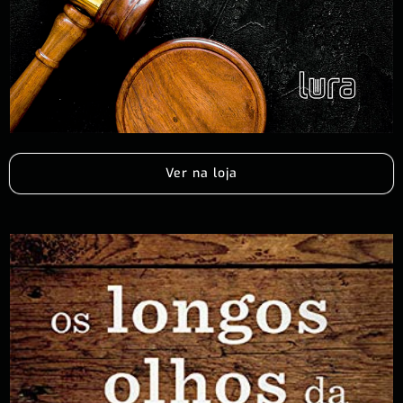
Ver na loja