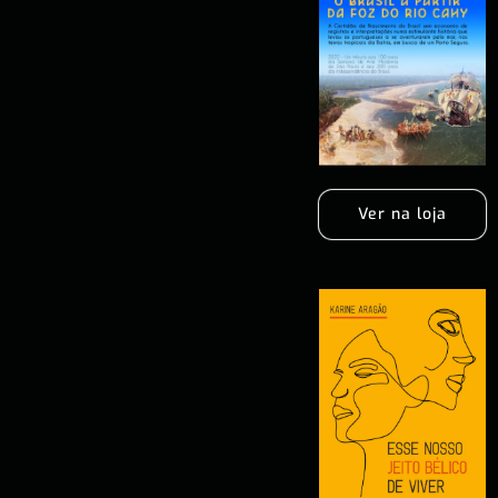
Ver na loja