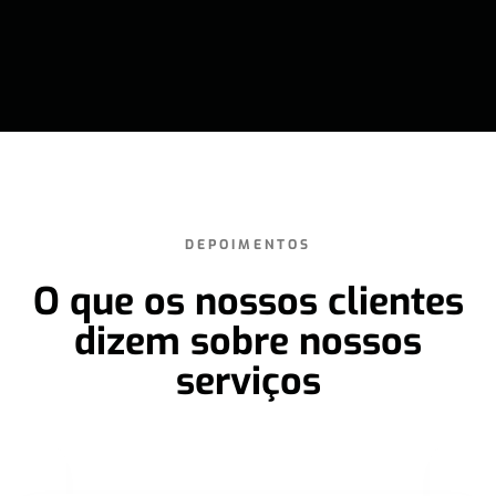
DEPOIMENTOS
O que os nossos clientes
dizem sobre nossos
serviços