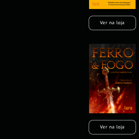
Ver na loja
Ver na loja