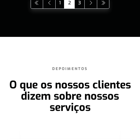
1
2
3
DEPOIMENTOS
O que os nossos clientes
dizem sobre nossos
serviços