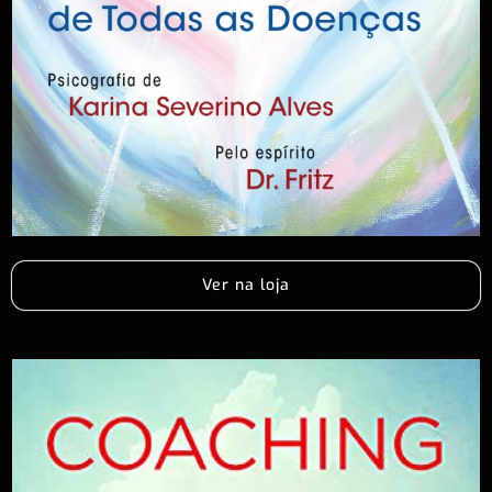
Ver na loja