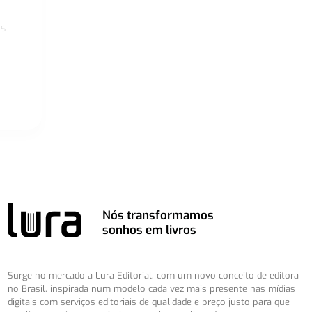
os
Nós transformamos
sonhos em livros
Surge no mercado a Lura Editorial, com um novo conceito de editora
no Brasil, inspirada num modelo cada vez mais presente nas mídias
digitais com serviços editoriais de qualidade e preço justo para que