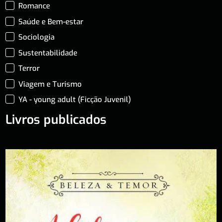
Romance
Saúde e Bem-estar
Sociologia
Sustentabilidade
Terror
Viagem e Turismo
YA - young adult (Ficção Juvenil)
Livros publicados