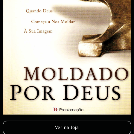
Ver na loja