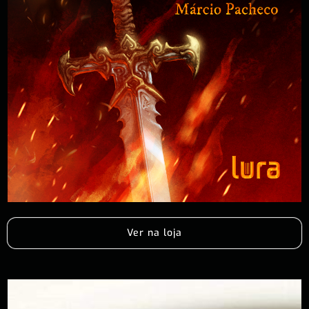
Ver na loja