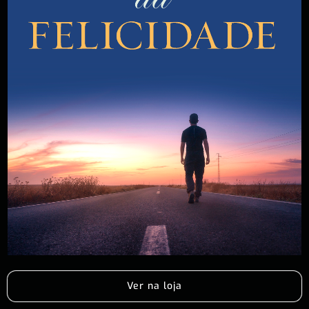
Ver na loja