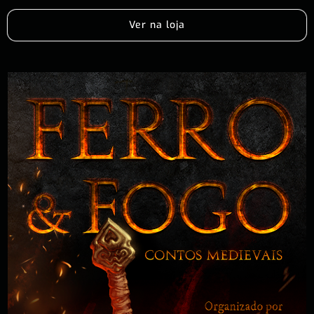
Ver na loja