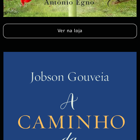
Ver na loja