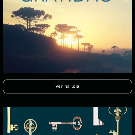
Ver na loja