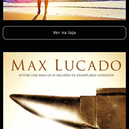
Ver na loja