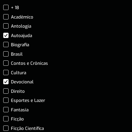
+ 18
Acadêmico
Antologia
Autoajuda
Biografia
Brasil
Contos e Crônicas
Cultura
Devocional
Direito
Esportes e Lazer
Fantasia
Ficção
Ficção Científica