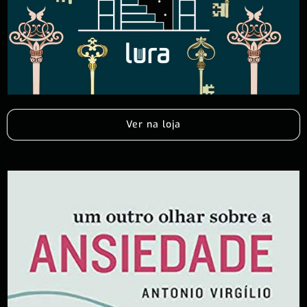
Ver na loja