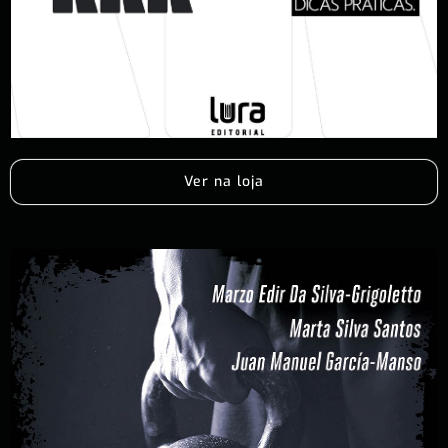
Ver na loja