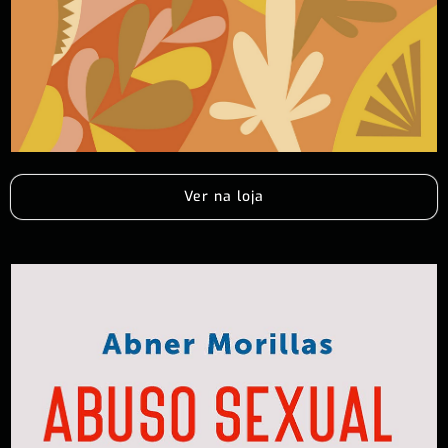
Ver na loja