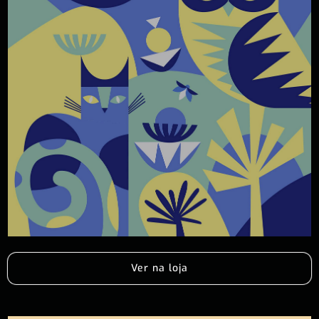
Ver na loja