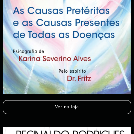
Ver na loja