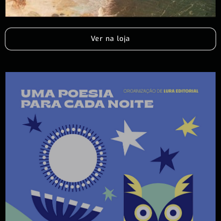
Ver na loja