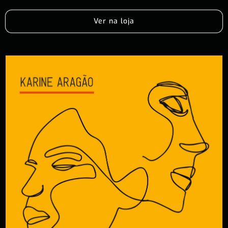
Ver na loja