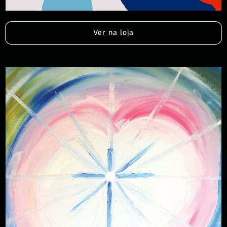
Ver na loja