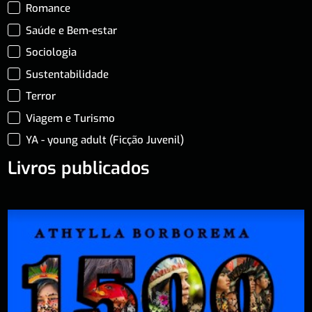
Romance
Saúde e Bem-estar
Sociologia
Sustentabilidade
Terror
Viagem e Turismo
YA - young adult (Ficção Juvenil)
Livros publicados