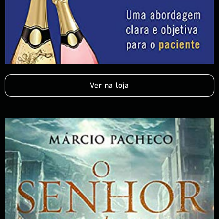
Ver na loja