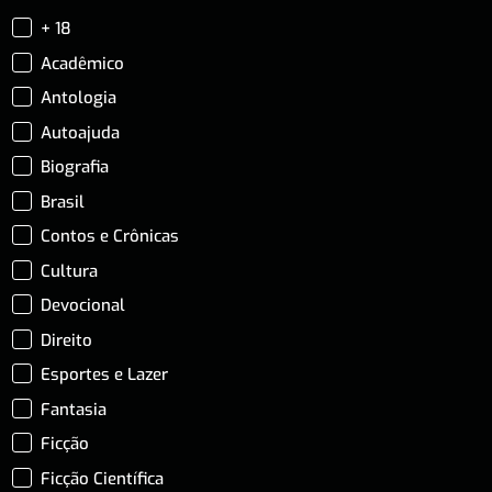
+ 18
Acadêmico
Antologia
Autoajuda
Biografia
Brasil
Contos e Crônicas
Cultura
Devocional
Direito
Esportes e Lazer
Fantasia
Ficção
Ficção Científica