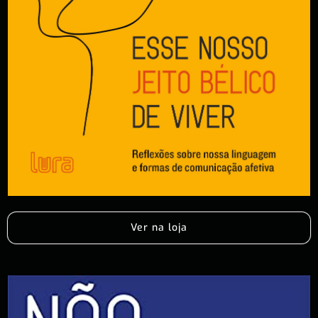
Ver na loja