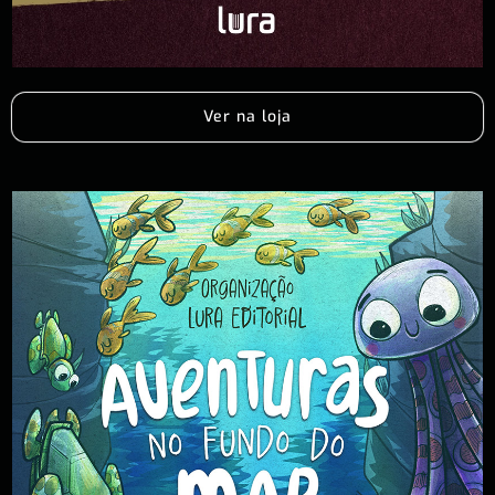
Ver na loja