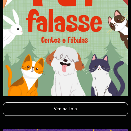
Ver na loja