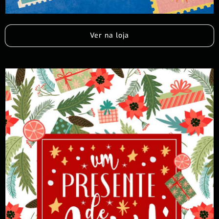
Ver na loja