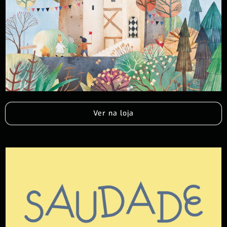
Ver na loja