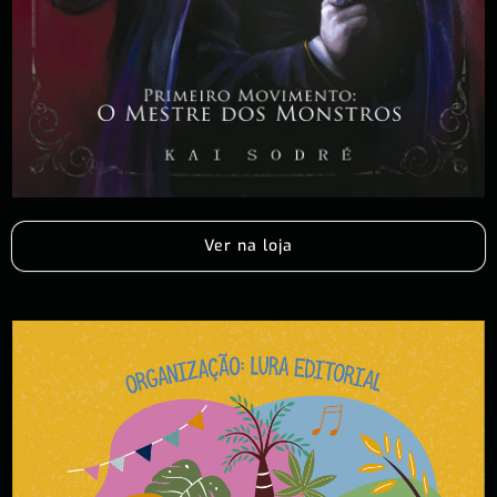
Ver na loja