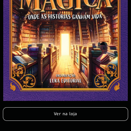
Ver na loja