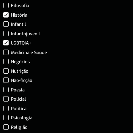
Filosofia
História
Infantil
Infantojuvenil
LGBTQIA+
Medicina e Saúde
Negócios
Nutrição
Não-ficção
Poesia
Policial
Política
Psicologia
Religião