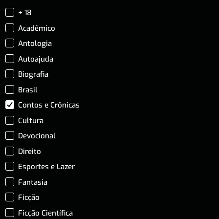
+ 18
Acadêmico
Antologia
Autoajuda
Biografia
Brasil
Contos e Crônicas
Cultura
Devocional
Direito
Esportes e Lazer
Fantasia
Ficção
Ficção Científica