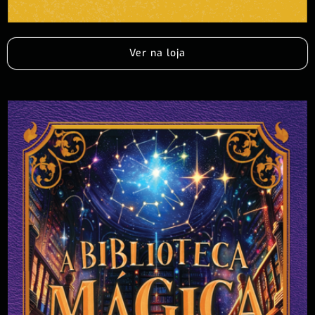
Ver na loja