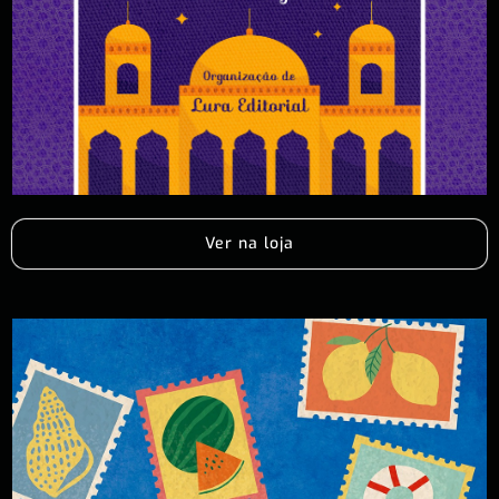
Ver na loja