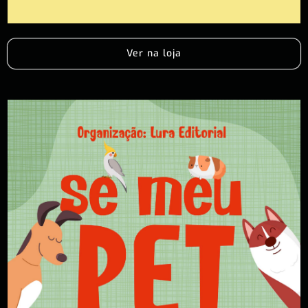
Ver na loja