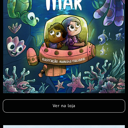
Ver na loja