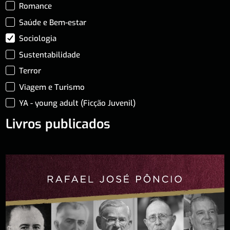
Romance
Saúde e Bem-estar
Sociologia
Sustentabilidade
Terror
Viagem e Turismo
YA - young adult (Ficção Juvenil)
Livros publicados