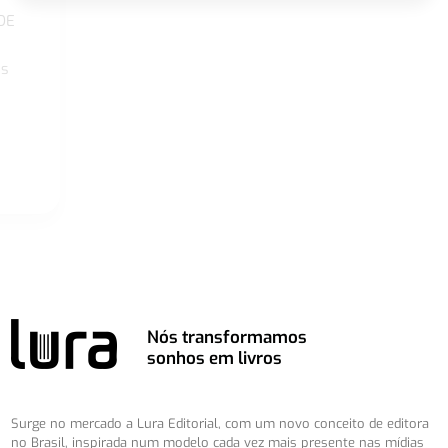
DE
os
Nós transformamos
sonhos em livros
Surge no mercado a Lura Editorial, com um novo conceito de editora
no Brasil, inspirada num modelo cada vez mais presente nas mídias