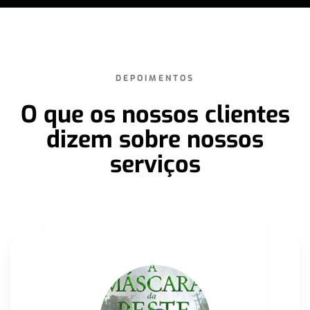
DEPOIMENTOS
O que os nossos clientes
dizem sobre nossos
serviços