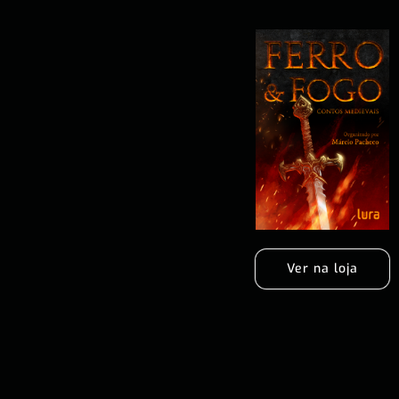
Ver na loja