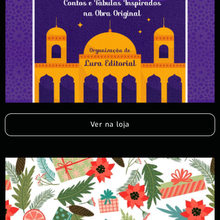
Ver na loja