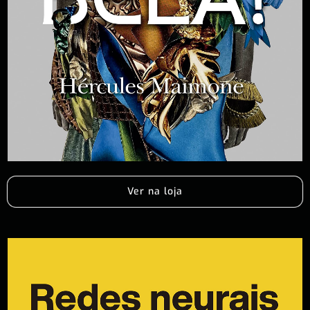
Ver na loja