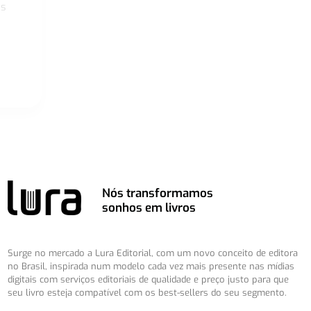
os
Nós transformamos
sonhos em livros
Surge no mercado a Lura Editorial, com um novo conceito de editora
no Brasil, inspirada num modelo cada vez mais presente nas mídias
digitais com serviços editoriais de qualidade e preço justo para que
seu livro esteja compatível com os best-sellers do seu segmento.