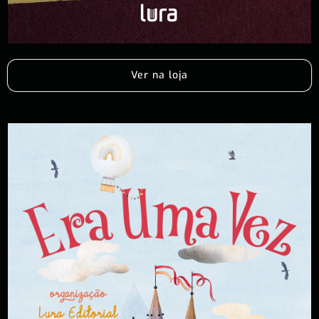
Ver na loja