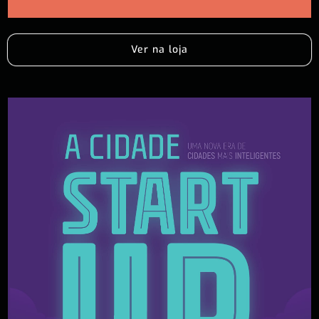
Ver na loja