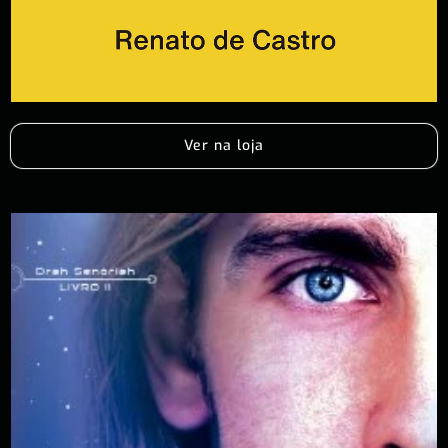
Ver na loja