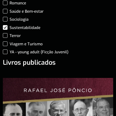
Romance
Saúde e Bem-estar
Sociologia
Sustentabilidade
Terror
Viagem e Turismo
YA - young adult (Ficção Juvenil)
Livros publicados