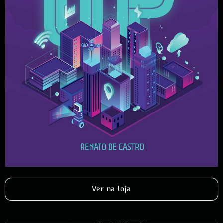
Ver na loja