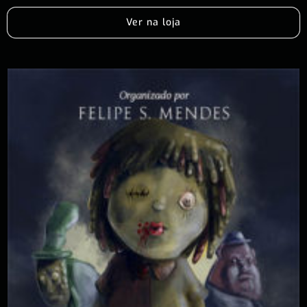
Ver na loja