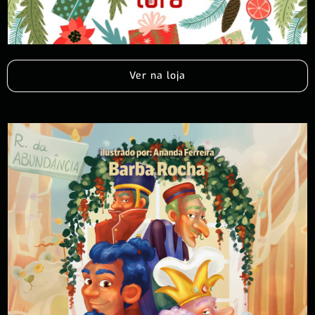
Ver na loja