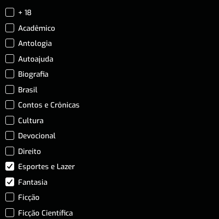
+ 18
Acadêmico
Antologia
Autoajuda
Biografia
Brasil
Contos e Crônicas
Cultura
Devocional
Direito
Esportes e Lazer
Fantasia
Ficção
Ficção Científica