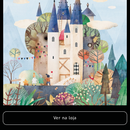
Ver na loja