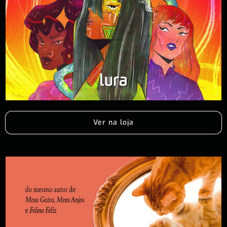
Ver na loja