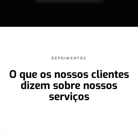
DEPOIMENTOS
O que os nossos clientes
dizem sobre nossos
serviços