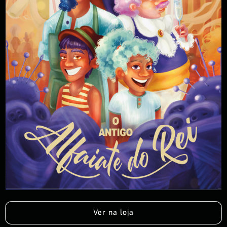
Ver na loja