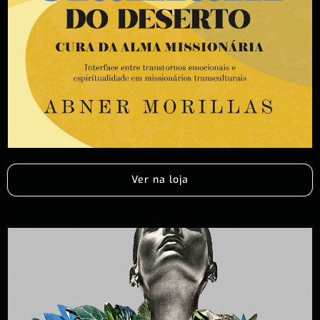
Ver na loja