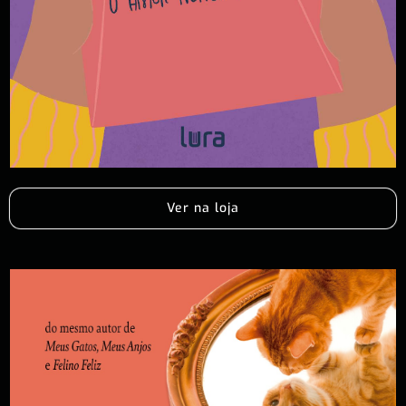
Ver na loja