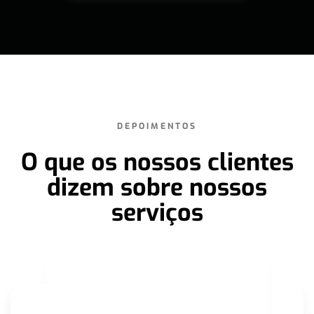
DEPOIMENTOS
O que os nossos clientes
dizem sobre nossos
serviços