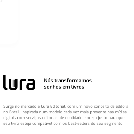
os
Nós transformamos
sonhos em livros
Surge no mercado a Lura Editorial, com um novo conceito de editora
no Brasil, inspirada num modelo cada vez mais presente nas mídias
digitais com serviços editoriais de qualidade e preço justo para que
seu livro esteja compatível com os best-sellers do seu segmento.