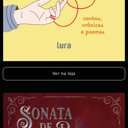
Ver na loja