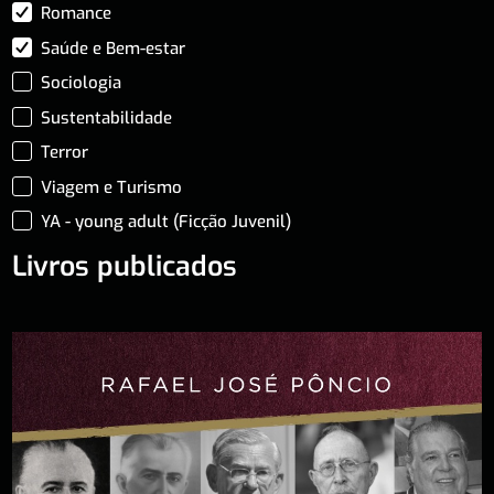
Romance
Saúde e Bem-estar
Sociologia
Sustentabilidade
Terror
Viagem e Turismo
YA - young adult (Ficção Juvenil)
Livros publicados