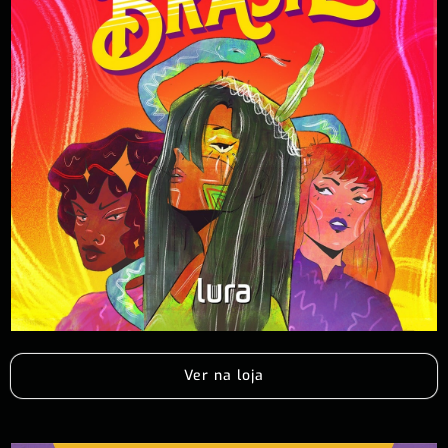
Ver na loja