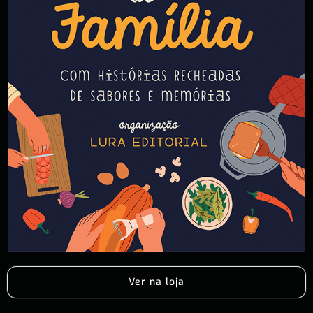
Ver na loja