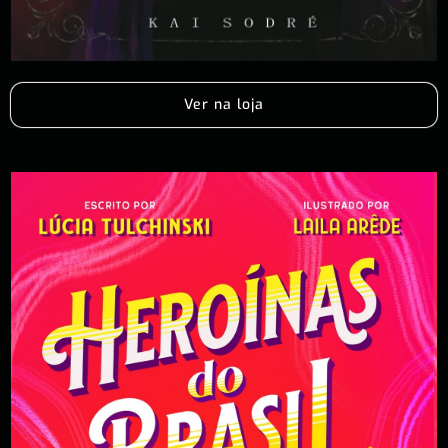
Ver na loja