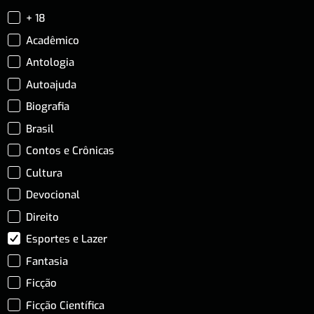
+ 18
Acadêmico
Antologia
Autoajuda
Biografia
Brasil
Contos e Crônicas
Cultura
Devocional
Direito
Esportes e Lazer
Fantasia
Ficção
Ficção Científica