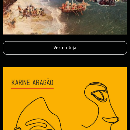
Ver na loja