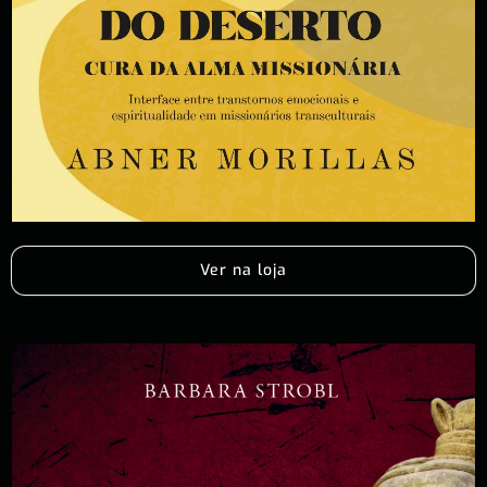
Ver na loja