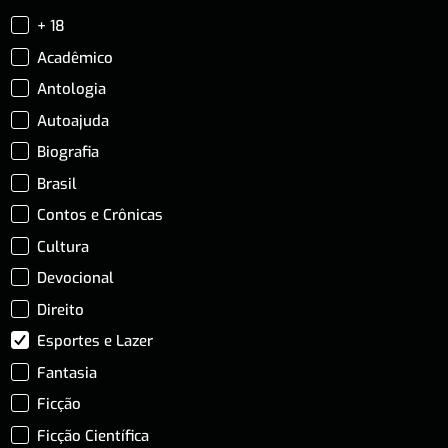
+ 18
Acadêmico
Antologia
Autoajuda
Biografia
Brasil
Contos e Crônicas
Cultura
Devocional
Direito
Esportes e Lazer
Fantasia
Ficção
Ficção Científica