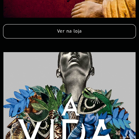
Ver na loja