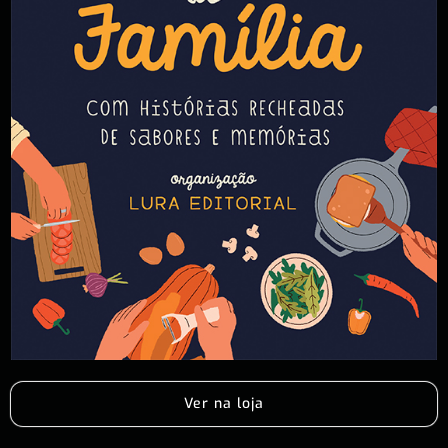
Ver na loja