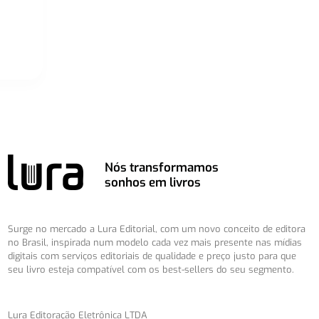
Nós transformamos
sonhos em livros
Surge no mercado a Lura Editorial, com um novo conceito de editora
no Brasil, inspirada num modelo cada vez mais presente nas mídias
digitais com serviços editoriais de qualidade e preço justo para que
seu livro esteja compatível com os best-sellers do seu segmento.
Lura Editoração Eletrônica LTDA