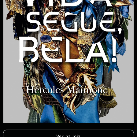
Ver na loja