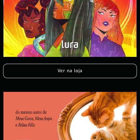
Ver na loja