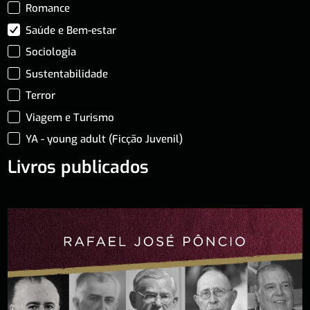
Romance
Saúde e Bem-estar
Sociologia
Sustentabilidade
Terror
Viagem e Turismo
YA - young adult (Ficção Juvenil)
Livros publicados