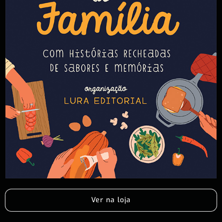
Ver na loja