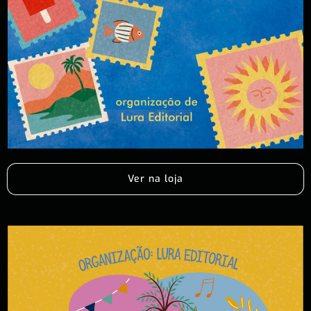
Ver na loja