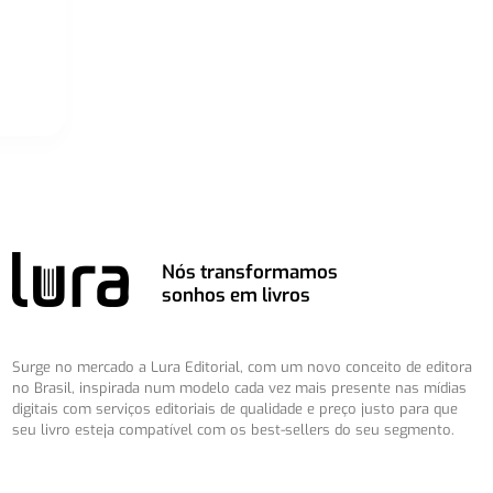
Nós transformamos
sonhos em livros
Surge no mercado a Lura Editorial, com um novo conceito de editora
no Brasil, inspirada num modelo cada vez mais presente nas mídias
digitais com serviços editoriais de qualidade e preço justo para que
seu livro esteja compatível com os best-sellers do seu segmento.