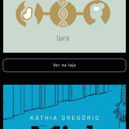
Ver na loja