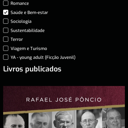
Romance
Saúde e Bem-estar
Sociologia
Sustentabilidade
Terror
Viagem e Turismo
YA - young adult (Ficção Juvenil)
Livros publicados