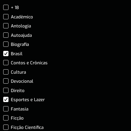
+ 18
Acadêmico
Antologia
Autoajuda
Biografia
Brasil
Contos e Crônicas
Cultura
Devocional
Direito
Esportes e Lazer
Fantasia
Ficção
Ficção Científica