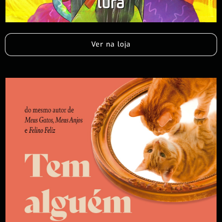
Ver na loja