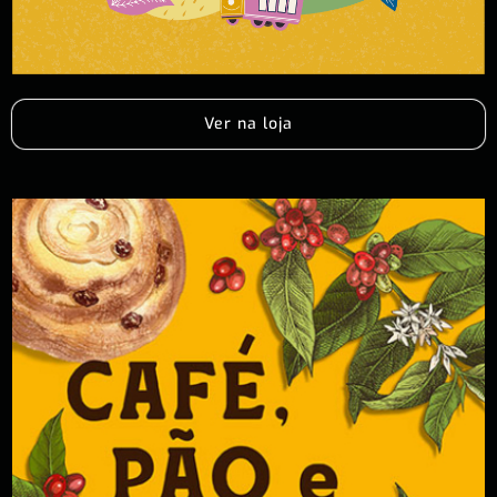
Ver na loja