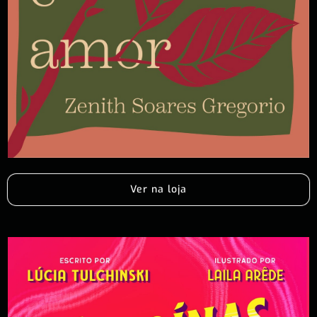
Ver na loja