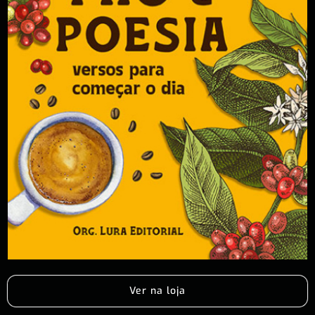
Ver na loja