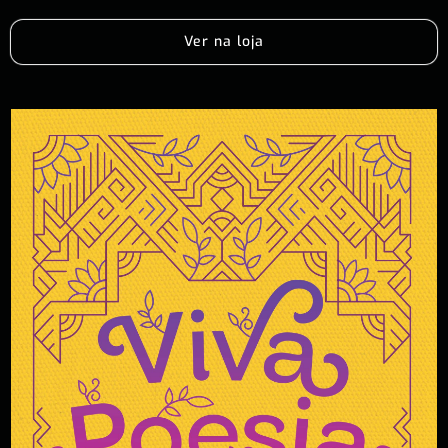
Ver na loja