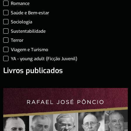
Romance
Saúde e Bem-estar
Sociologia
Sustentabilidade
Terror
Viagem e Turismo
YA - young adult (Ficção Juvenil)
Livros publicados