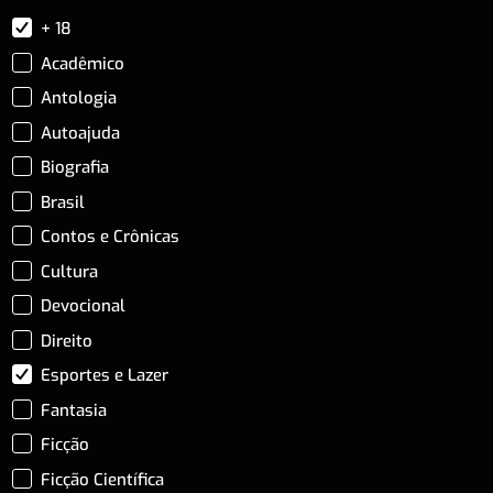
+ 18
Acadêmico
Antologia
Autoajuda
Biografia
Brasil
Contos e Crônicas
Cultura
Devocional
Direito
Esportes e Lazer
Fantasia
Ficção
Ficção Científica