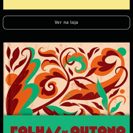
Ver na loja