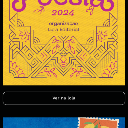
Ver na loja