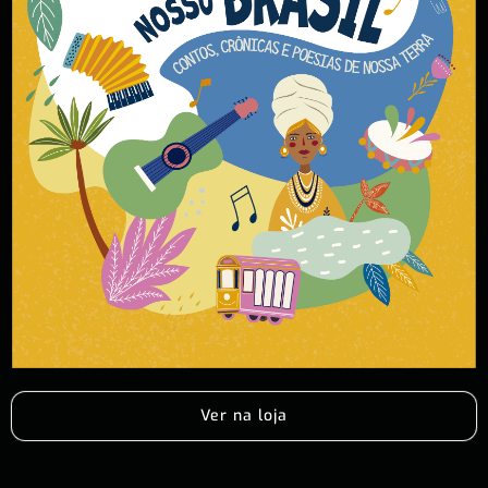
Ver na loja