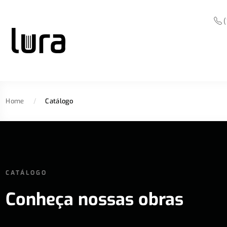
(
Home
/
Catálogo
CATÁLOGO
Conheça nossas obras