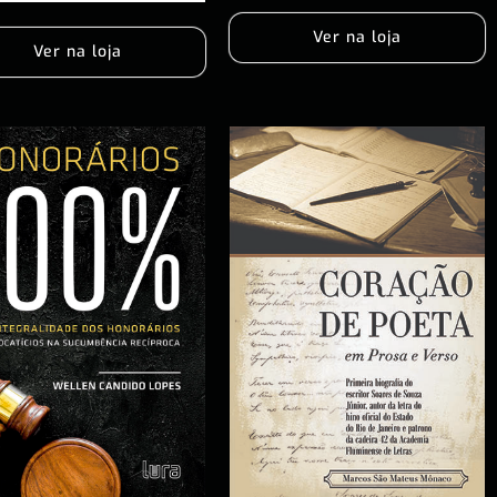
Ver na loja
Ver na loja