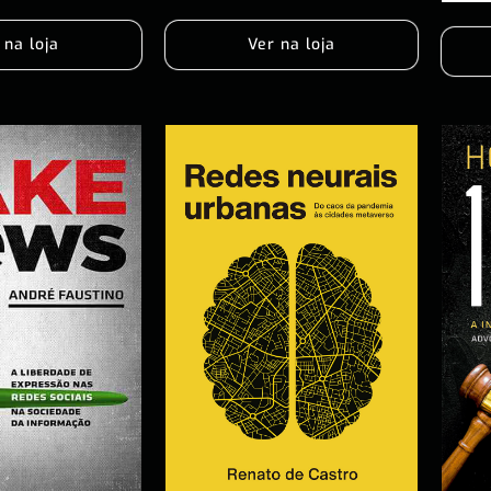
Ver na loja
 na loja