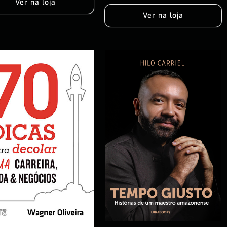
Ver na loja
Ver na loja