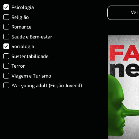
Psicologia
Ver
Religião
Romance
Saúde e Bem-estar
Sociologia
Sustentabilidade
Terror
Viagem e Turismo
YA - young adult (Ficção Juvenil)