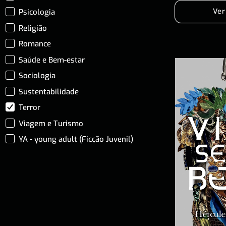
Ver
Psicologia
Religião
Romance
Saúde e Bem-estar
Sociologia
Sustentabilidade
Terror
Viagem e Turismo
YA - young adult (Ficção Juvenil)