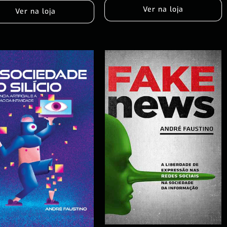
Ver na loja
Ver na loja