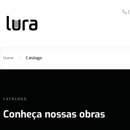
(
Home
/
Catálogo
CATÁLOGO
Conheça nossas obras