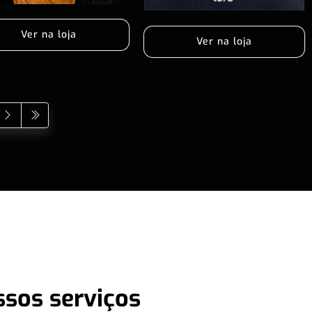
Ver na loja
Ver na loja
ssos serviços