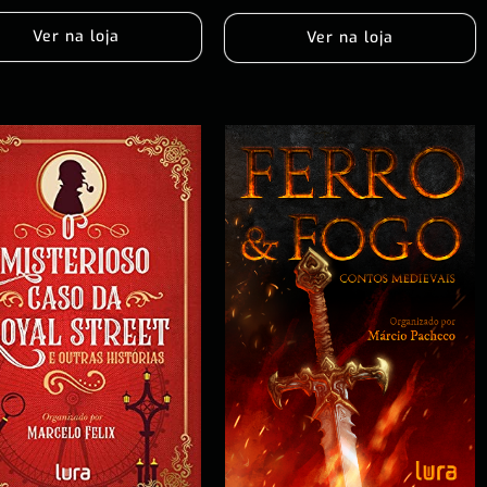
Ver na loja
Ver na loja