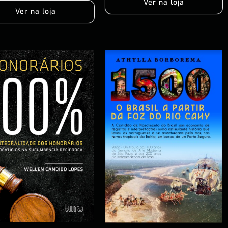
Ver na loja
Ver na loja