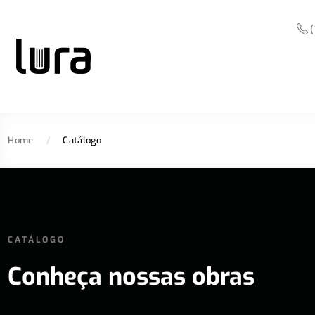
(
Home
/
Catálogo
CATÁLOGO
Conheça nossas obras