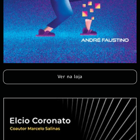
Ver na loja