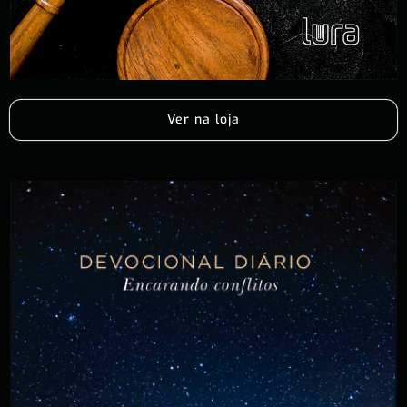
Ver na loja