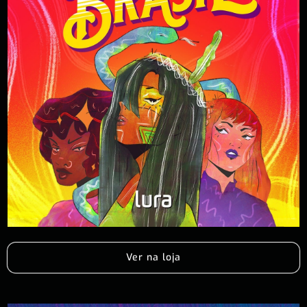
Ver na loja