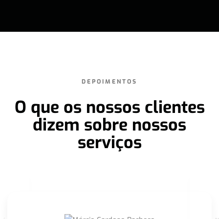
DEPOIMENTOS
O que os nossos clientes
dizem sobre nossos
serviços