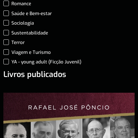
Romance
Saúde e Bem-estar
Sociologia
Sustentabilidade
Terror
Viagem e Turismo
YA - young adult (Ficção Juvenil)
Livros publicados