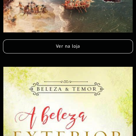
Ver na loja