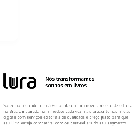
Nós transformamos
sonhos em livros
Surge no mercado a Lura Editorial, com um novo conceito de editora
no Brasil, inspirada num modelo cada vez mais presente nas mídias
digitais com serviços editoriais de qualidade e preço justo para que
seu livro esteja compatível com os best-sellers do seu segmento.