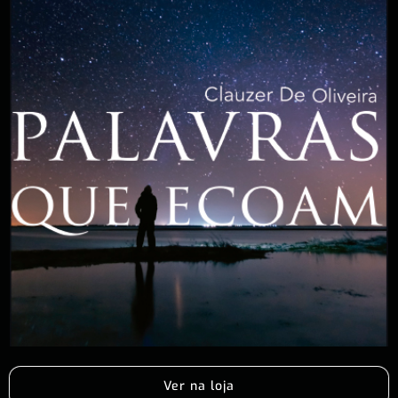
Ver na loja