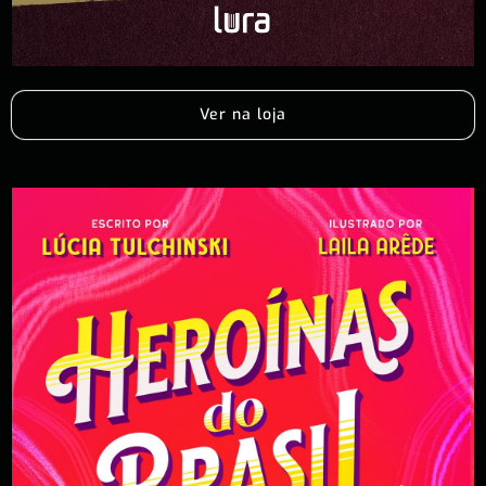
Ver na loja