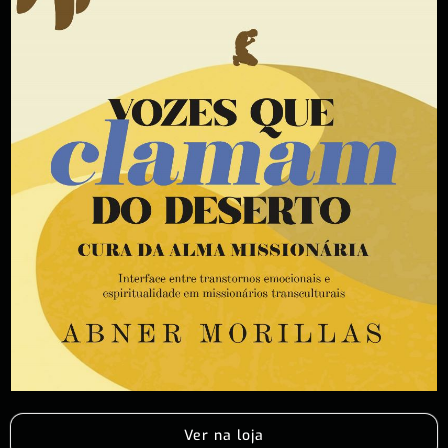
Ver na loja