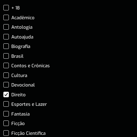
+ 18
Acadêmico
Antologia
Autoajuda
Biografia
Brasil
Contos e Crônicas
Cultura
Devocional
Direito
Esportes e Lazer
Fantasia
Ficção
Ficção Científica