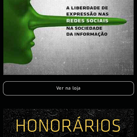
Ver na loja