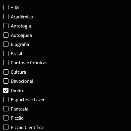
+ 18
Acadêmico
Antologia
Autoajuda
Biografia
Brasil
Contos e Crônicas
Cultura
Devocional
Direito
Esportes e Lazer
Fantasia
Ficção
Ficção Científica