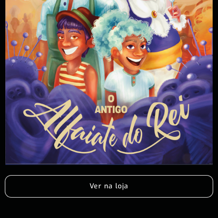
Ver na loja