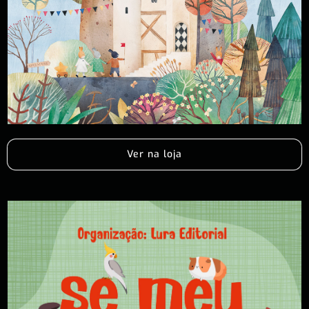
Ver na loja