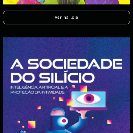
Ver na loja