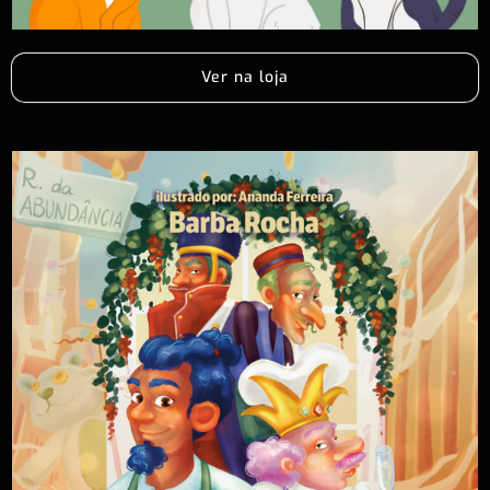
Ver na loja