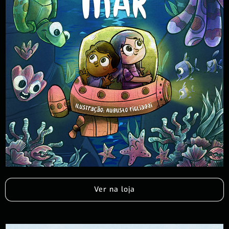
Ver na loja