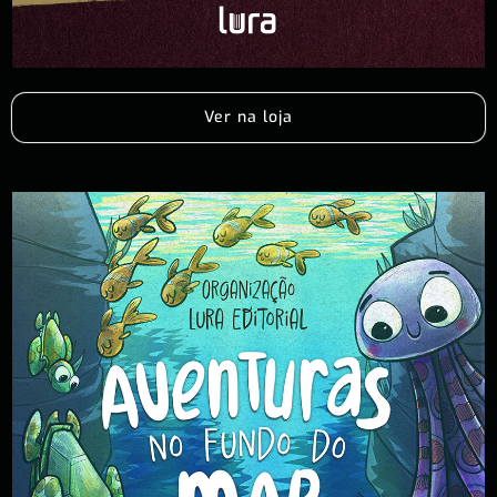
Ver na loja