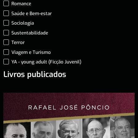
Romance
Saúde e Bem-estar
Sociologia
Sustentabilidade
Terror
Viagem e Turismo
YA - young adult (Ficção Juvenil)
Livros publicados