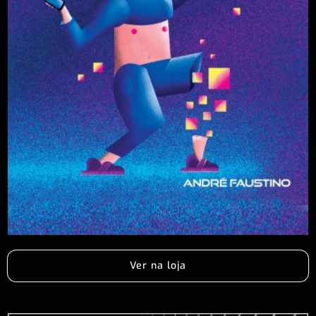
Ver na loja