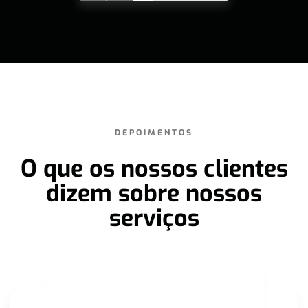
DEPOIMENTOS
O que os nossos clientes
dizem sobre nossos
serviços