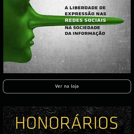
Ver na loja