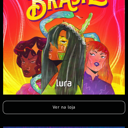
Ver na loja