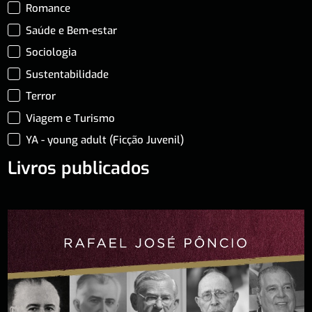
Romance
Saúde e Bem-estar
Sociologia
Sustentabilidade
Terror
Viagem e Turismo
YA - young adult (Ficção Juvenil)
Livros publicados