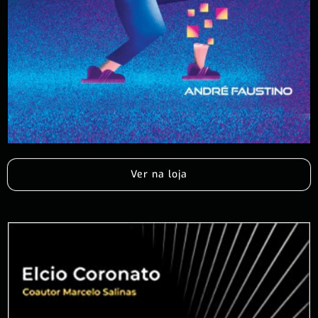
Ver na loja