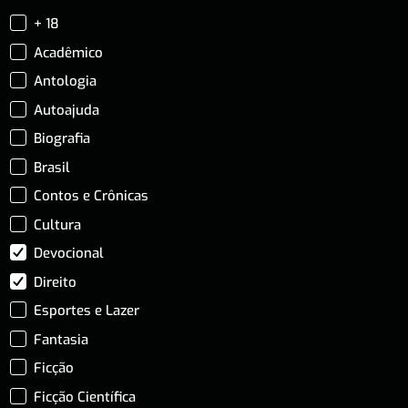
+ 18
Acadêmico
Antologia
Autoajuda
Biografia
Brasil
Contos e Crônicas
Cultura
Devocional
Direito
Esportes e Lazer
Fantasia
Ficção
Ficção Científica