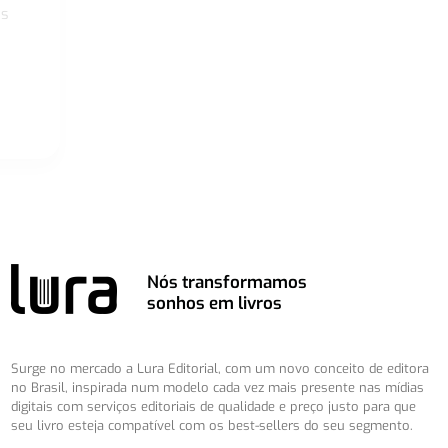
os
Nós transformamos
sonhos em livros
Surge no mercado a Lura Editorial, com um novo conceito de editora
no Brasil, inspirada num modelo cada vez mais presente nas mídias
digitais com serviços editoriais de qualidade e preço justo para que
seu livro esteja compatível com os best-sellers do seu segmento.