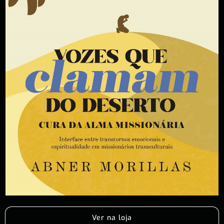
Ver na loja