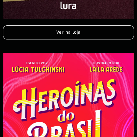
Ver na loja