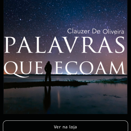
Ver na loja