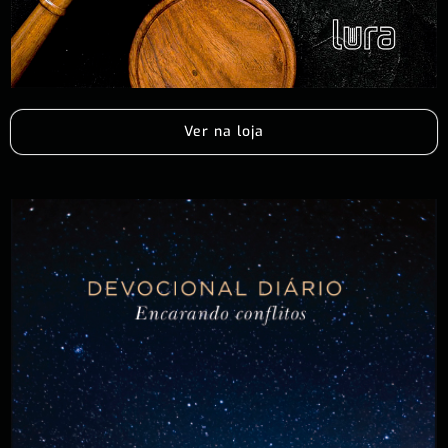
Ver na loja