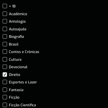
+ 18
Acadêmico
Antologia
Autoajuda
Biografia
Brasil
Contos e Crônicas
Cultura
Devocional
Direito
Esportes e Lazer
Fantasia
Ficção
Ficção Científica