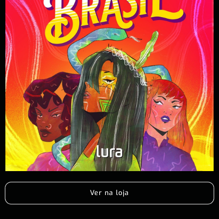
Ver na loja