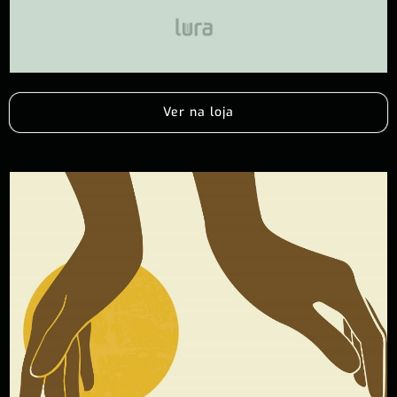
Ver na loja