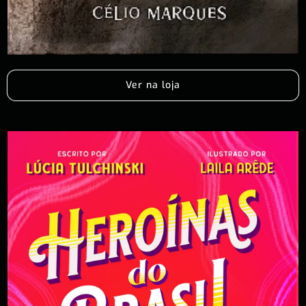
Ver na loja