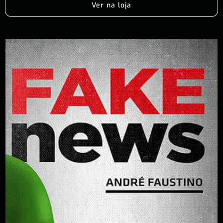
Ver na loja