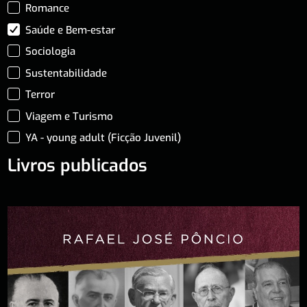
Romance
Saúde e Bem-estar
Sociologia
Sustentabilidade
Terror
Viagem e Turismo
YA - young adult (Ficção Juvenil)
Livros publicados