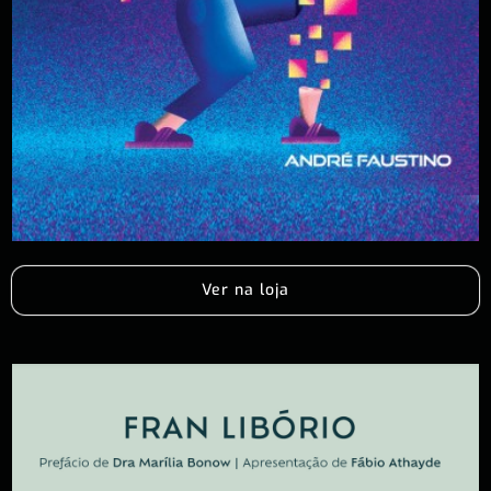
Ver na loja