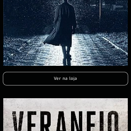
Ver na loja