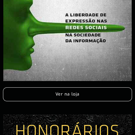
Ver na loja