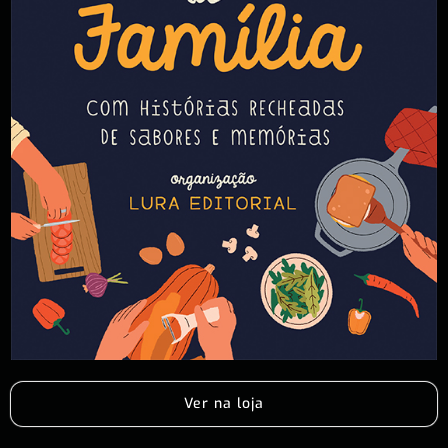
Ver na loja