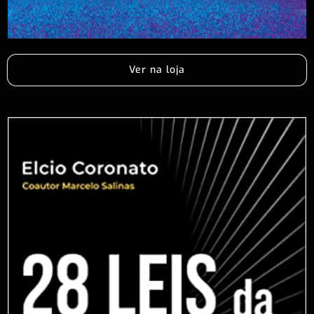
Ver na loja