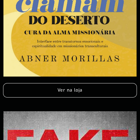
Ver na loja