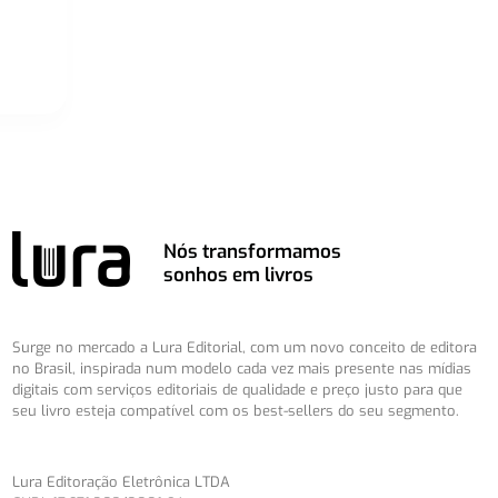
Nós transformamos
sonhos em livros
Surge no mercado a Lura Editorial, com um novo conceito de editora
no Brasil, inspirada num modelo cada vez mais presente nas mídias
digitais com serviços editoriais de qualidade e preço justo para que
seu livro esteja compatível com os best-sellers do seu segmento.
Lura Editoração Eletrônica LTDA