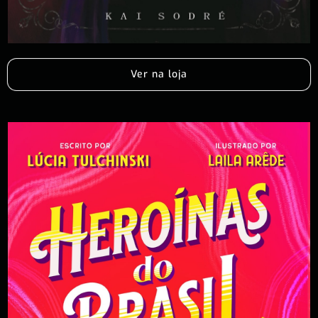
Ver na loja