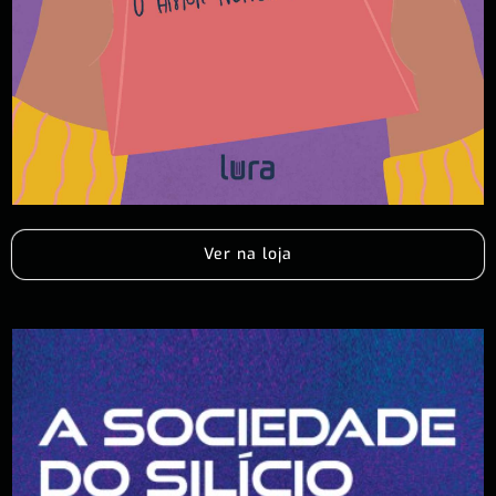
Ver na loja