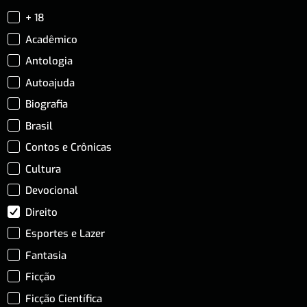
+ 18
Acadêmico
Antologia
Autoajuda
Biografia
Brasil
Contos e Crônicas
Cultura
Devocional
Direito
Esportes e Lazer
Fantasia
Ficção
Ficção Científica