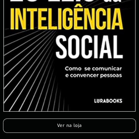
Ver na loja