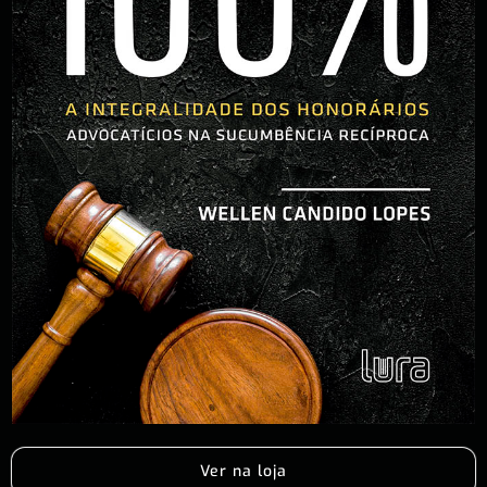
Ver na loja