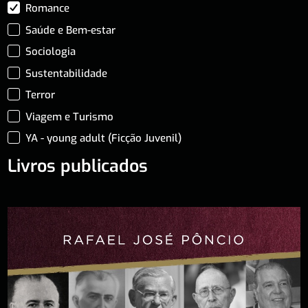
Romance
Saúde e Bem-estar
Sociologia
Sustentabilidade
Terror
Viagem e Turismo
YA - young adult (Ficção Juvenil)
Livros publicados