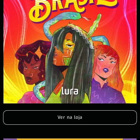
Ver na loja