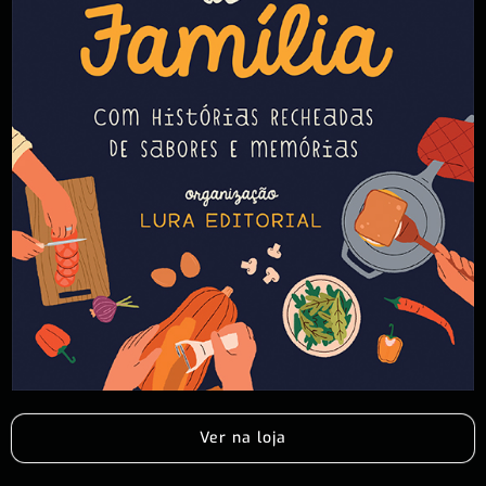
Ver na loja