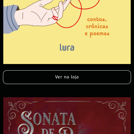
Ver na loja