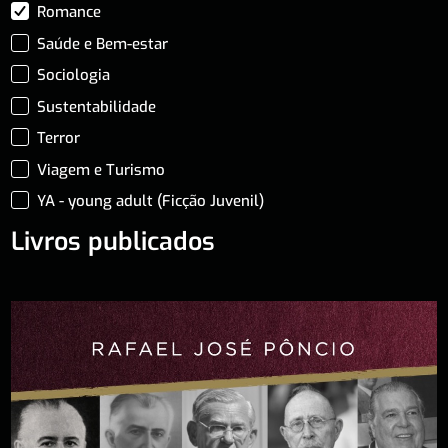
Romance
Saúde e Bem-estar
Sociologia
Sustentabilidade
Terror
Viagem e Turismo
YA - young adult (Ficção Juvenil)
Livros publicados