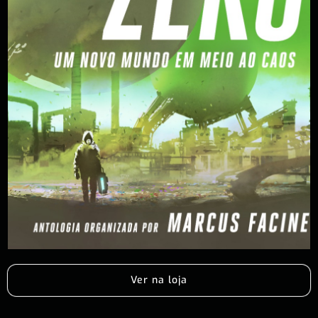
Ver na loja