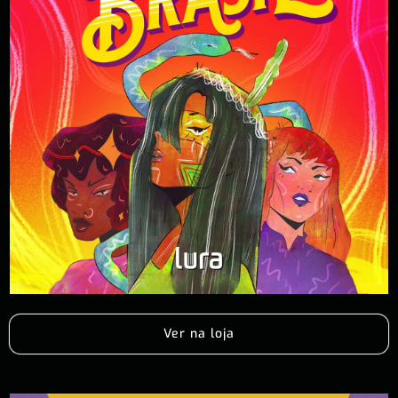
Ver na loja