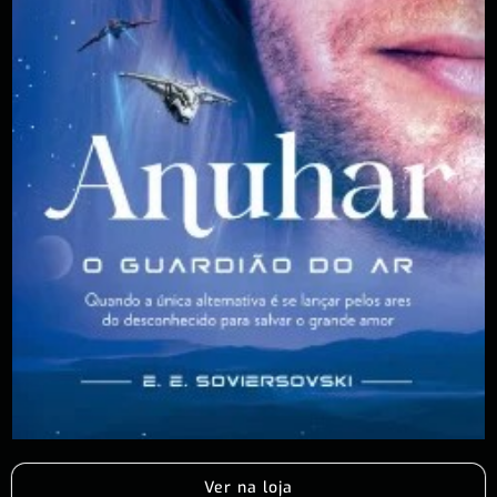
Ver na loja