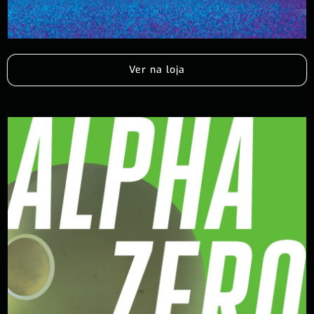
Ver na loja