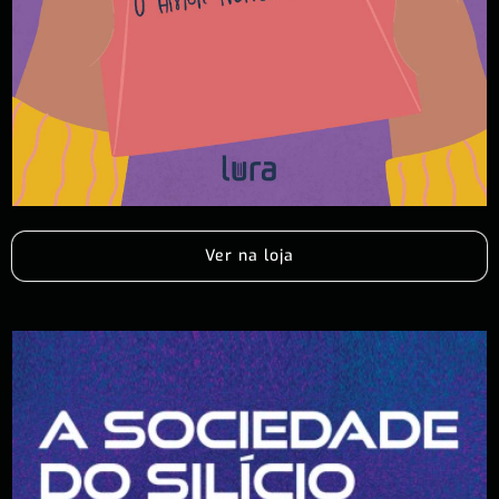
Ver na loja