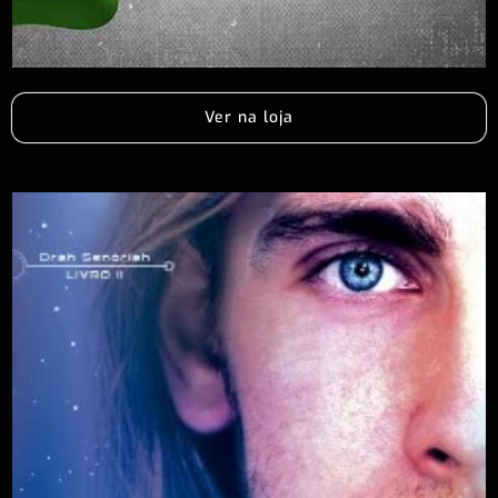
Ver na loja