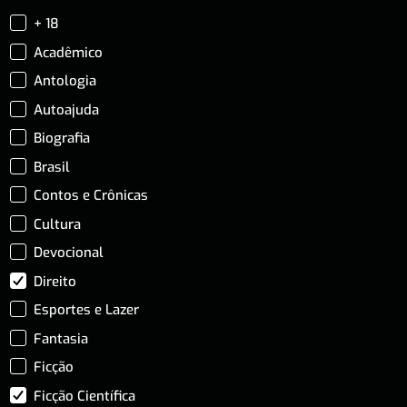
+ 18
Acadêmico
Antologia
Autoajuda
Biografia
Brasil
Contos e Crônicas
Cultura
Devocional
Direito
Esportes e Lazer
Fantasia
Ficção
Ficção Científica