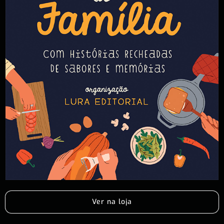
Ver na loja