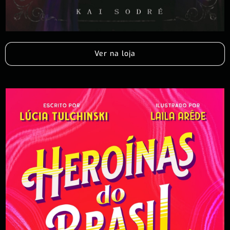
Ver na loja