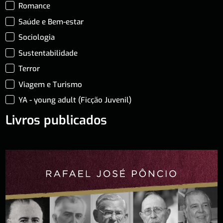
Romance
Saúde e Bem-estar
Sociologia
Sustentabilidade
Terror
Viagem e Turismo
YA - young adult (Ficção Juvenil)
Livros publicados