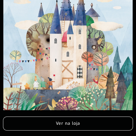
Ver na loja