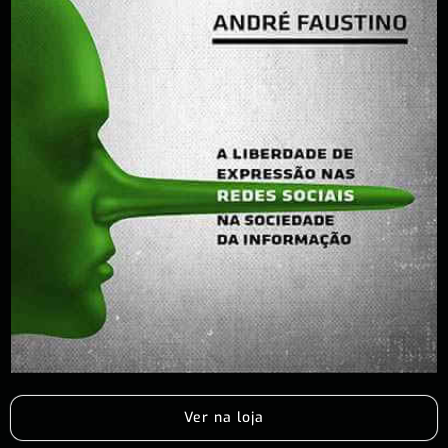
Ver na loja