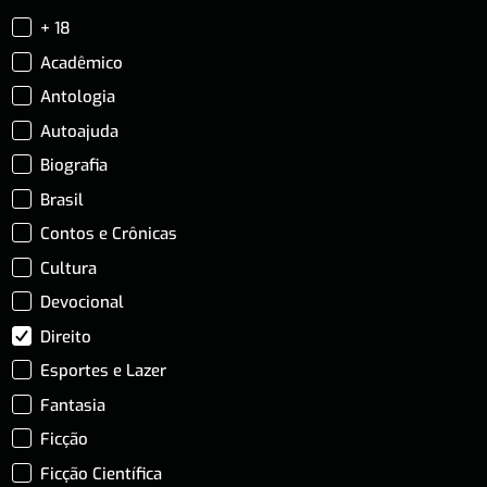
+ 18
Acadêmico
Antologia
Autoajuda
Biografia
Brasil
Contos e Crônicas
Cultura
Devocional
Direito
Esportes e Lazer
Fantasia
Ficção
Ficção Científica