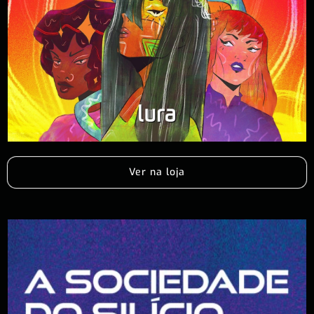
Ver na loja