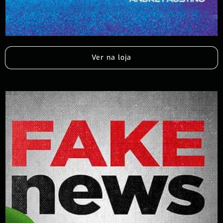
Ver na loja