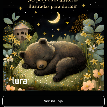
Ver na loja