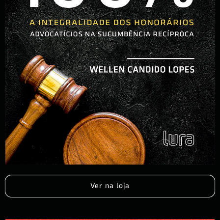
Ver na loja