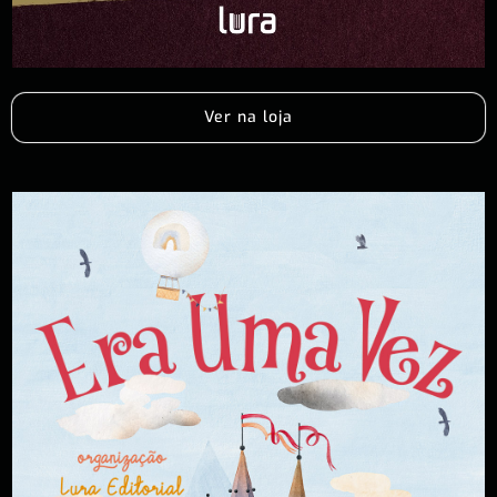
Ver na loja