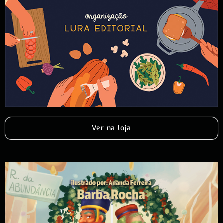
Ver na loja