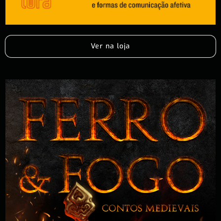
Ver na loja