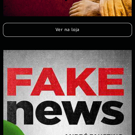
Ver na loja