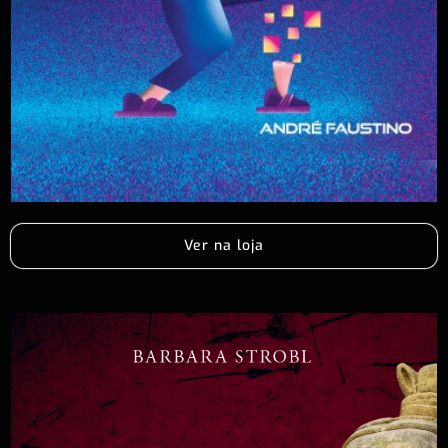
Ver na loja