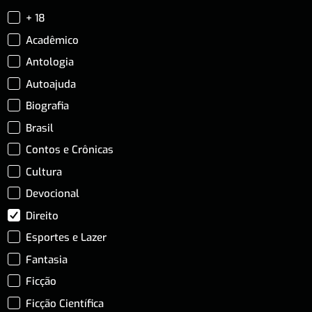
+ 18
Acadêmico
Antologia
Autoajuda
Biografia
Brasil
Contos e Crônicas
Cultura
Devocional
Direito
Esportes e Lazer
Fantasia
Ficção
Ficção Científica