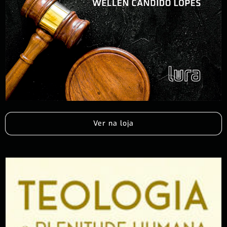
Ver na loja