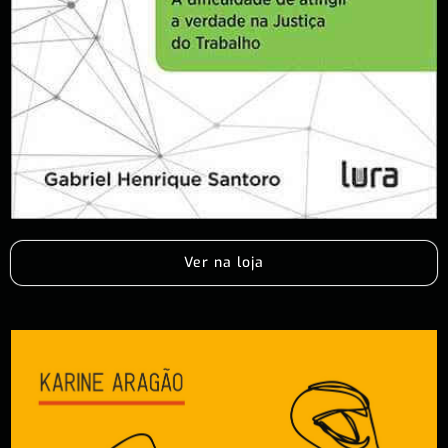
Ver na loja