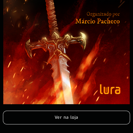
Ver na loja