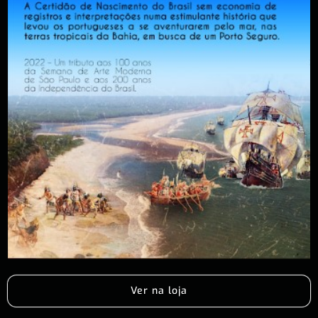
Ver na loja