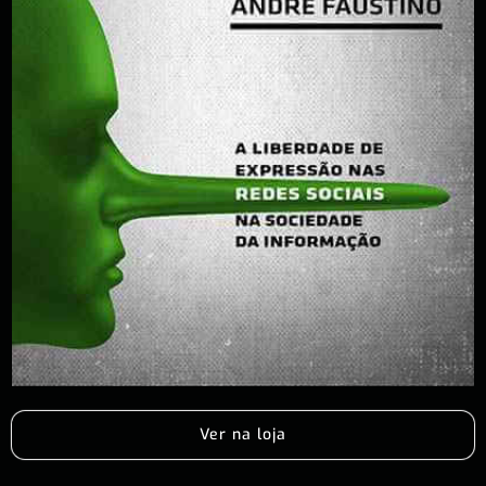
Ver na loja