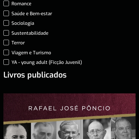
Romance
Saúde e Bem-estar
Sociologia
Sustentabilidade
Terror
Viagem e Turismo
YA - young adult (Ficção Juvenil)
Livros publicados