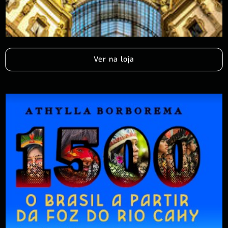
Ver na loja