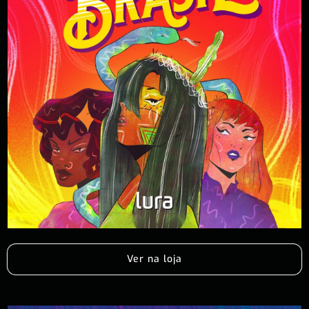
Ver na loja