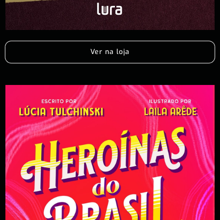
Ver na loja