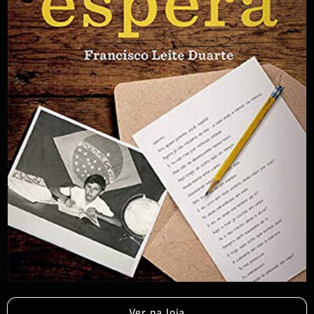
Ver na loja