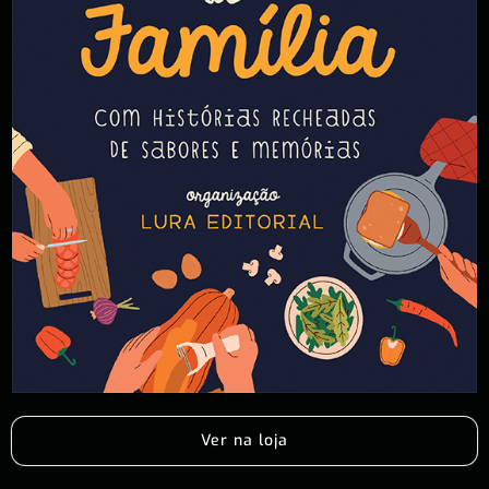
Ver na loja