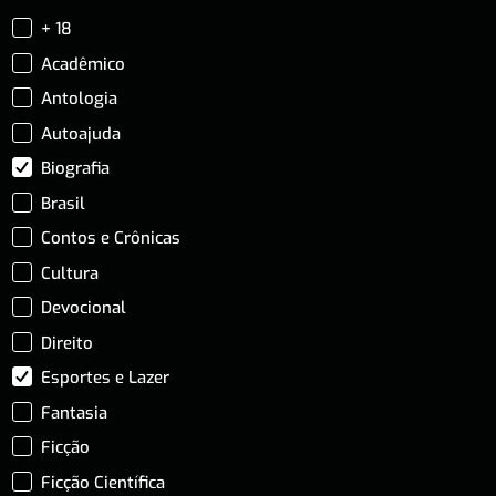
+ 18
Acadêmico
Antologia
Autoajuda
Biografia
Brasil
Contos e Crônicas
Cultura
Devocional
Direito
Esportes e Lazer
Fantasia
Ficção
Ficção Científica