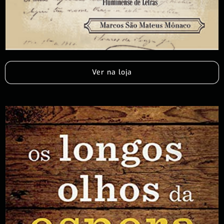
Ver na loja