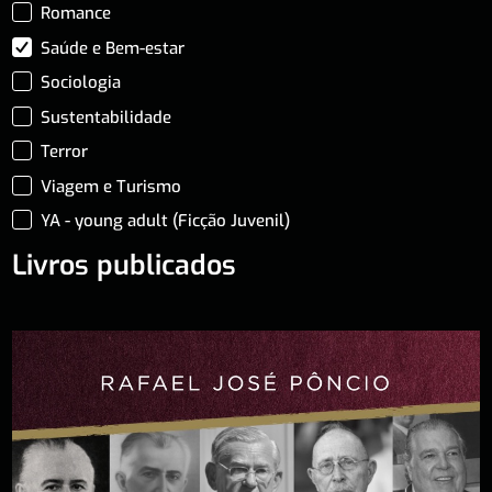
Romance
Saúde e Bem-estar
Sociologia
Sustentabilidade
Terror
Viagem e Turismo
YA - young adult (Ficção Juvenil)
Livros publicados