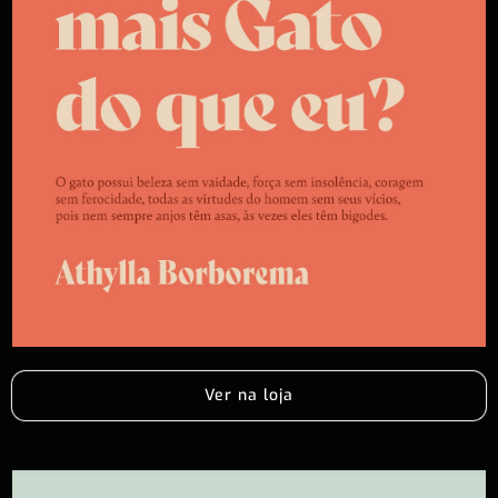
Ver na loja