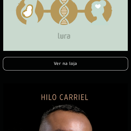
Ver na loja