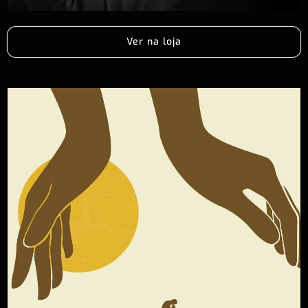
Ver na loja