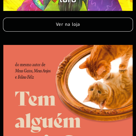
Ver na loja