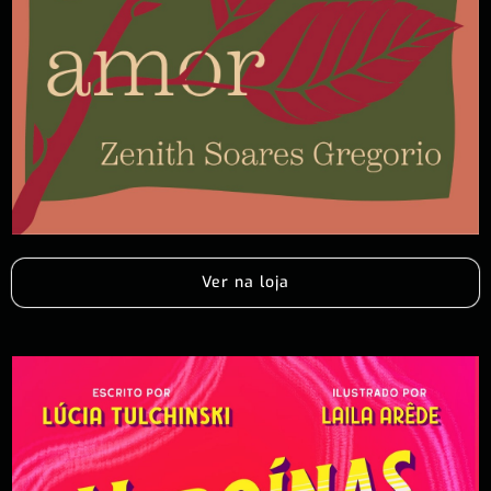
Ver na loja