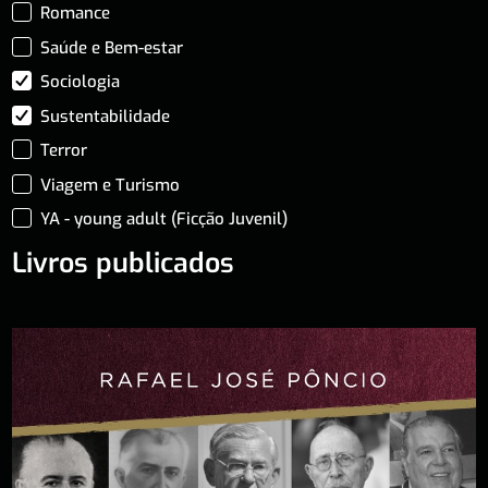
Romance
Saúde e Bem-estar
Sociologia
Sustentabilidade
Terror
Viagem e Turismo
YA - young adult (Ficção Juvenil)
Livros publicados