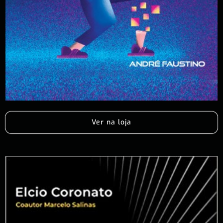
Ver na loja