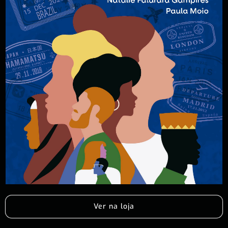
Ver na loja