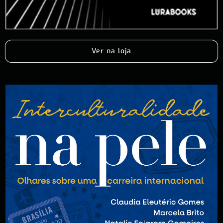
Ver na loja