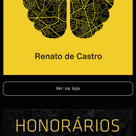
Ver na loja