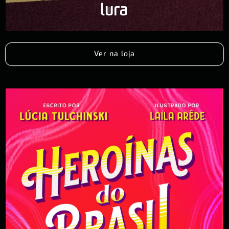
Ver na loja