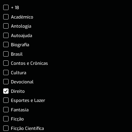
+ 18
Acadêmico
Antologia
Autoajuda
Biografia
Brasil
Contos e Crônicas
Cultura
Devocional
Direito
Esportes e Lazer
Fantasia
Ficção
Ficção Científica