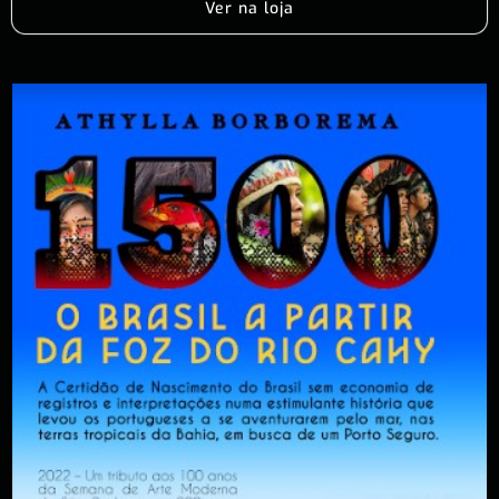
Ver na loja