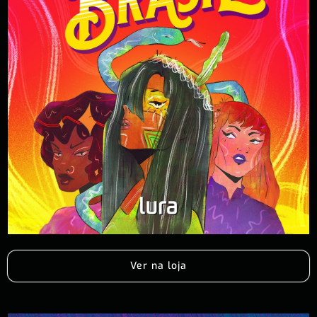
Ver na loja