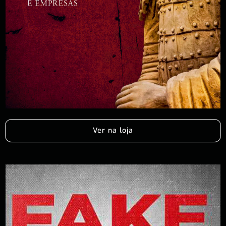
Ver na loja