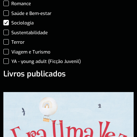
Romance
Saúde e Bem-estar
Sociologia
Sustentabilidade
Terror
Viagem e Turismo
YA - young adult (Ficção Juvenil)
Livros publicados