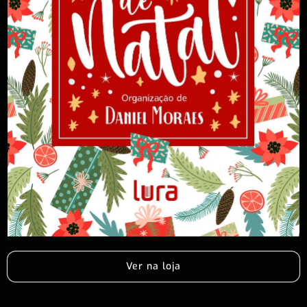
Ver na loja