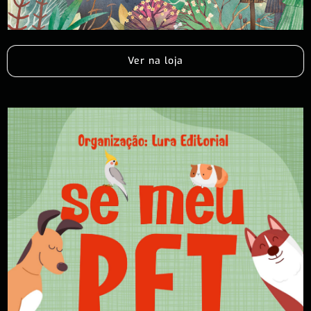
Ver na loja