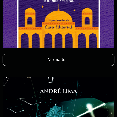
Ver na loja