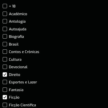
+ 18
Acadêmico
Antologia
Autoajuda
Biografia
Brasil
Contos e Crônicas
Cultura
Devocional
Direito
Esportes e Lazer
Fantasia
Ficção
Ficção Científica