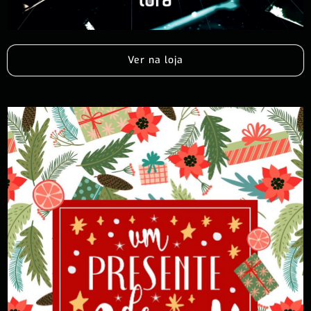
Ver na loja