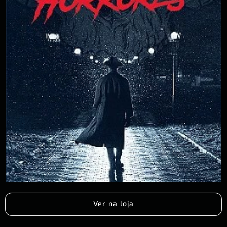
Ver na loja