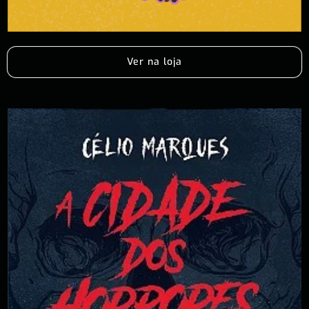
Ver na loja