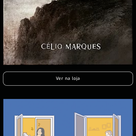
Ver na loja