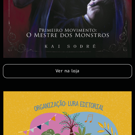
Ver na loja