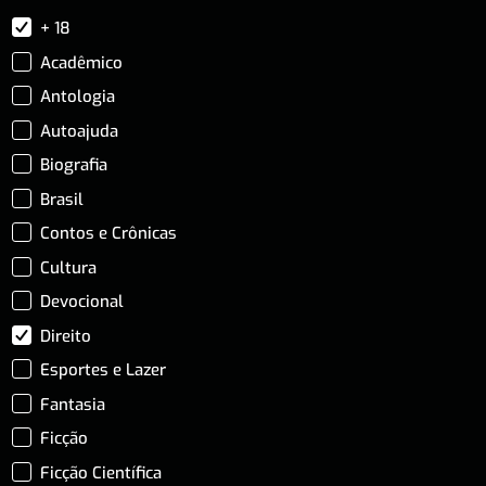
+ 18
Acadêmico
Antologia
Autoajuda
Biografia
Brasil
Contos e Crônicas
Cultura
Devocional
Direito
Esportes e Lazer
Fantasia
Ficção
Ficção Científica