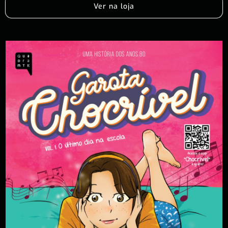
Ver na loja