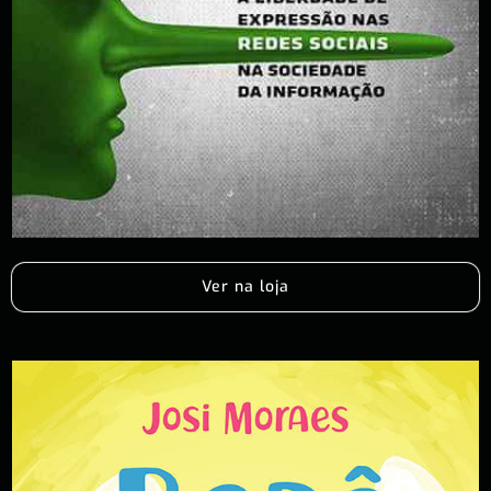
Ver na loja