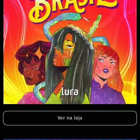
Ver na loja