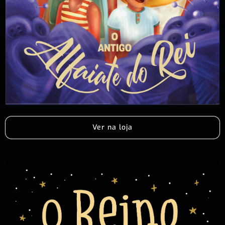
Ver na loja