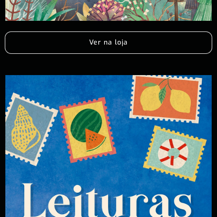
Ver na loja