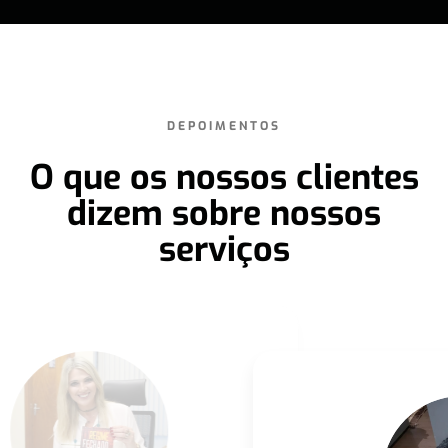
DEPOIMENTOS
O que os nossos clientes
dizem sobre nossos
serviços