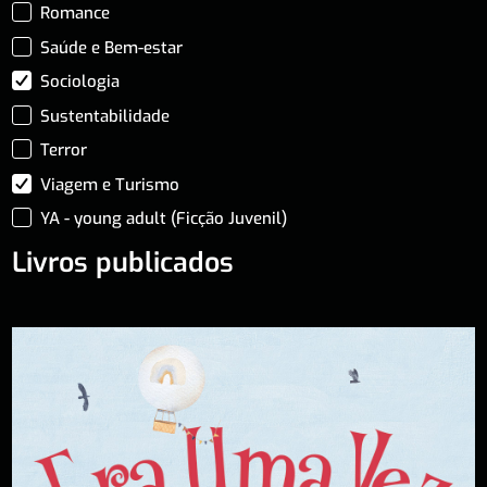
Romance
Saúde e Bem-estar
Sociologia
Sustentabilidade
Terror
Viagem e Turismo
YA - young adult (Ficção Juvenil)
Livros publicados