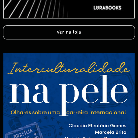
Ver na loja