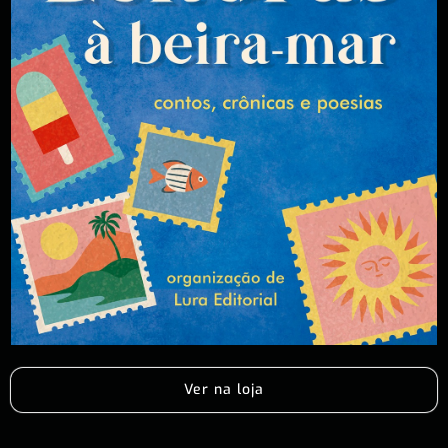
Ver na loja