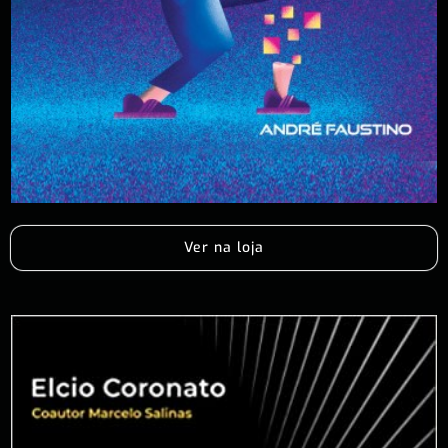
Ver na loja