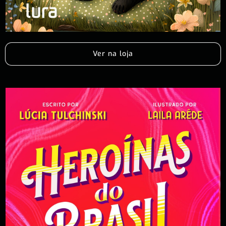
Ver na loja