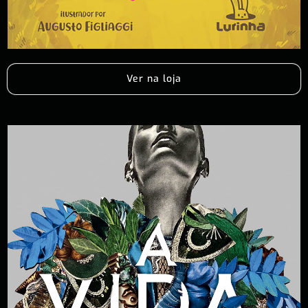
Ver na loja