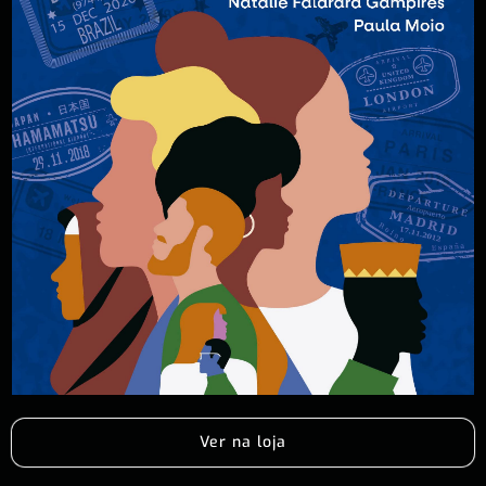
Ver na loja