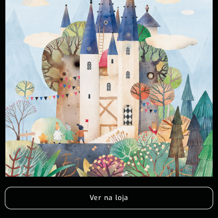
Ver na loja