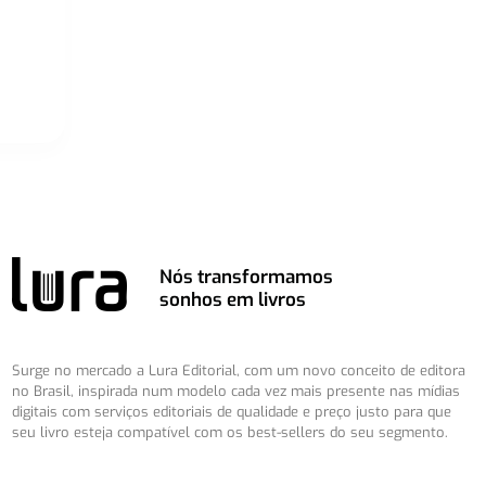
Nós transformamos
sonhos em livros
Surge no mercado a Lura Editorial, com um novo conceito de editora
no Brasil, inspirada num modelo cada vez mais presente nas mídias
digitais com serviços editoriais de qualidade e preço justo para que
seu livro esteja compatível com os best-sellers do seu segmento.