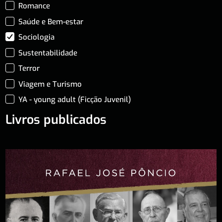
Romance
Saúde e Bem-estar
Sociologia
Sustentabilidade
Terror
Viagem e Turismo
YA - young adult (Ficção Juvenil)
Livros publicados