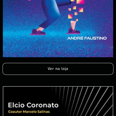
Ver na loja