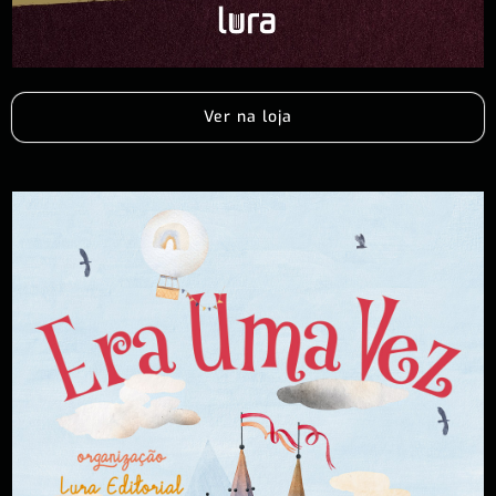
Ver na loja