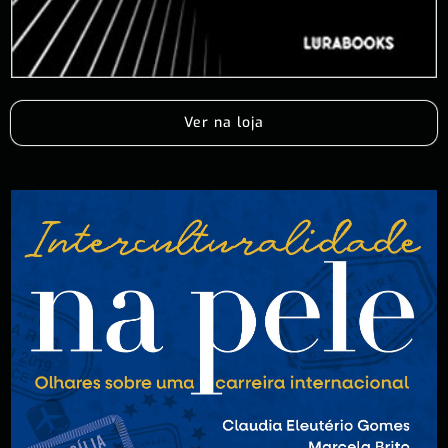
Ver na loja