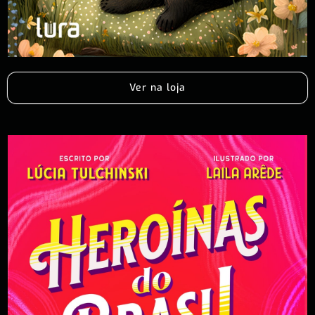
Ver na loja