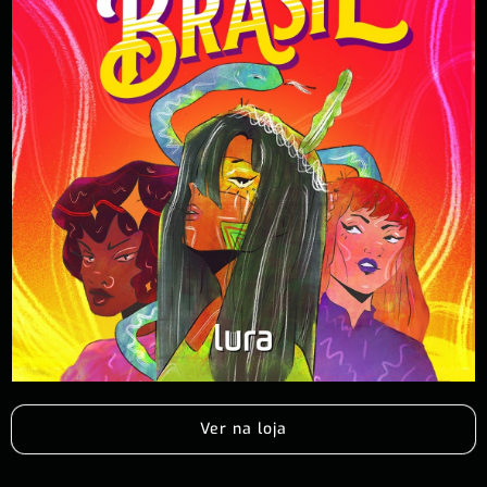
Ver na loja