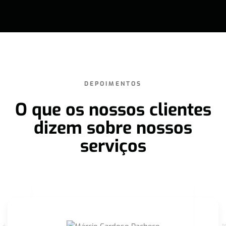
DEPOIMENTOS
O que os nossos clientes
dizem sobre nossos
serviços