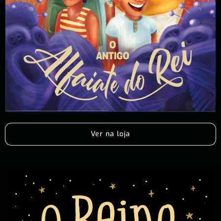
Ver na loja