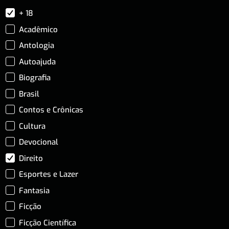
+ 18
Acadêmico
Antologia
Autoajuda
Biografia
Brasil
Contos e Crônicas
Cultura
Devocional
Direito
Esportes e Lazer
Fantasia
Ficção
Ficção Científica